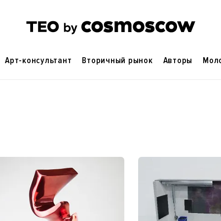
Арт-консультант
Вторичный рынок
Авторы
Мол