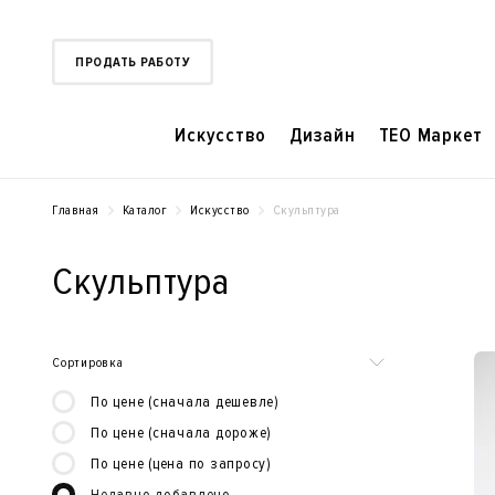
ПРОДАТЬ РАБОТУ
Искусство
Дизайн
TEO Маркет
Главная
Каталог
Искусство
Скульптура
Скульптура
Сортировка
По цене (сначала дешевле)
По цене (сначала дороже)
По цене (цена по запросу)
Недавно добавлено