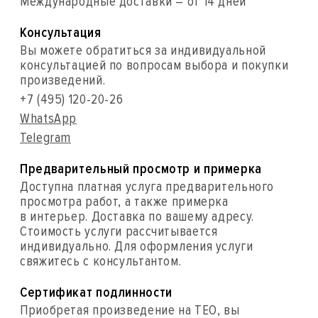
Международные доставки – от 14 дней
Консультация
Вы можете обратиться за индивидуальной
консультацией по вопросам выбора и покупки
произведений.
+7 (495) 120-20-26
WhatsApp
Telegram
Предварительный просмотр и примерка
Доступна платная услуга предварительного
просмотра работ, а также примерка
в интерьер. Доставка по вашему адресу.
Стоимость услуги рассчитывается
индивидуально. Для оформления услуги
свяжитесь с консультантом.
Сертификат подлинности
Приобретая произведение на ТЕО, вы