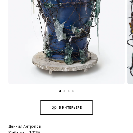
В ИНТЕРЬЕРЕ
Даниил Антропов