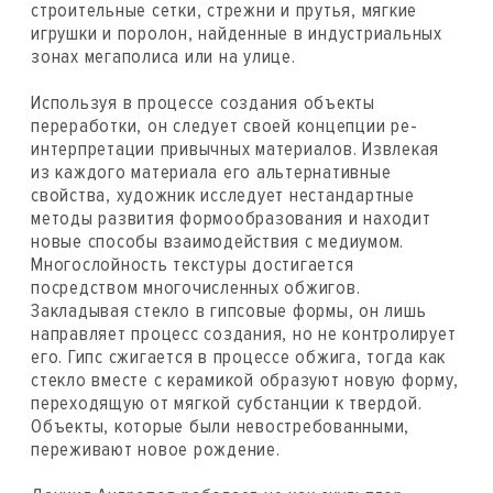
строительные сетки, стрежни и прутья, мягкие
игрушки и поролон, найденные в индустриальных
зонах мегаполиса или на улице.
Используя в процессе создания объекты
переработки, он следует своей концепции ре-
интерпретации привычных материалов. Извлекая
из каждого материала его альтернативные
свойства, художник исследует нестандартные
методы развития формообразования и находит
новые способы взаимодействия с медиумом.
Многослойность текстуры достигается
посредством многочисленных обжигов.
Закладывая стекло в гипсовые формы, он лишь
направляет процесс создания, но не контролирует
его. Гипс сжигается в процессе обжига, тогда как
стекло вместе с керамикой образуют новую форму,
переходящую от мягкой субстанции к твердой.
Объекты, которые были невостребованными,
переживают новое рождение.