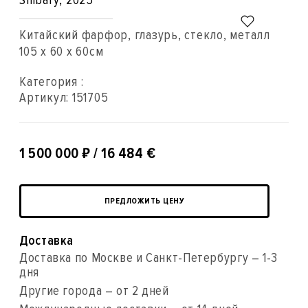
Shibary
, 2025
Китайский фарфор, глазурь, стекло, металл
105 x 60 x 60см
Категория :
Артикул:
151705
₽
1 500 000
/ 16 484 €
ПРЕДЛОЖИТЬ ЦЕНУ
Доставка
Доставка по Москве и Санкт-Петербургу – 1-3
дня
Другие города – от 2 дней