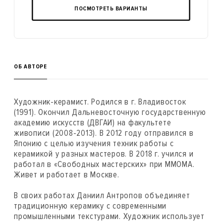
ПОСМОТРЕТЬ ВАРИАНТЫ
ОБ АВТОРЕ
Художник-керамист. Родился в г. Владивосток
(1991). Окончил Дальневосточную государственную
академию искусств (ДВГАИ) на факультете
живописи (2008-2013). В 2012 году отправился в
Японию с целью изучения техник работы с
керамикой у разных мастеров. В 2018 г. учился и
работал в «Свободных мастерских» при ММОМА.
Живет и работает в Москве.
В своих работах Даниил Антропов объединяет
традиционную керамику с современными
промышленными текстурами. Художник использует