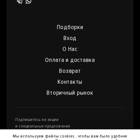
Подборки
Вход
О Нас
Оплата и доставка
Возврат
Контакты
Вторичный рынок
Подпишитесь на акции
и специальные предложения
Мы используем файлы cookies , чтобы вам было удобнее