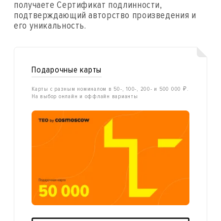
получаете Сертификат подлинности,
подтверждающий авторство произведения и
его уникальность.
Подарочные карты
Карты с разным номиналом в 50-, 100-, 200- и 500 000 ₽.
На выбор онлайн и оффлайн варианты