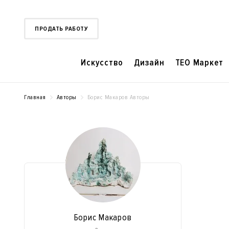
ПРОДАТЬ РАБОТУ
Искусство
Дизайн
TEO Маркет
Главная
Авторы
Борис Макаров Авторы
Борис Макаров