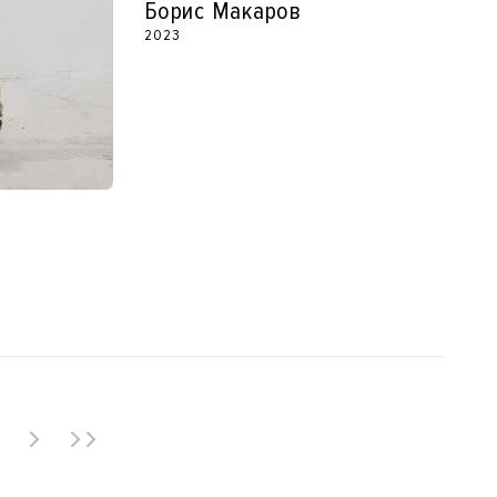
Борис Макаров
2023