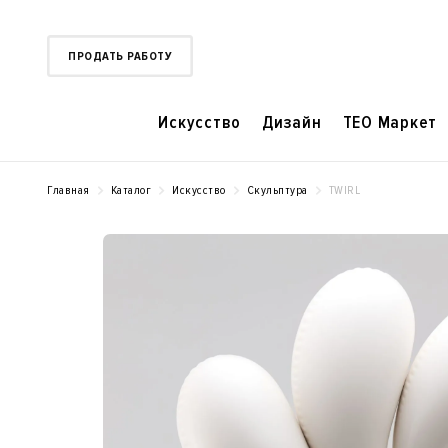
ПРОДАТЬ РАБОТУ
Искусство
Дизайн
TEO Маркет
Главная
Каталог
Искусство
Скульптура
TWIRL