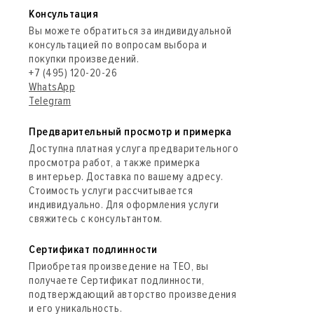
Консультация
Вы можете обратиться за индивидуальной
консультацией по вопросам выбора и
покупки произведений.
+7 (495) 120-20-26
WhatsApp
Telegram
Предварительный просмотр и примерка
Доступна платная услуга предварительного
просмотра работ, а также примерка
в интерьер. Доставка по вашему адресу.
Стоимость услуги рассчитывается
индивидуально. Для оформления услуги
свяжитесь с консультантом.
Сертификат подлинности
Приобретая произведение на ТЕО, вы
получаете Сертификат подлинности,
подтверждающий авторство произведения
и его уникальность.