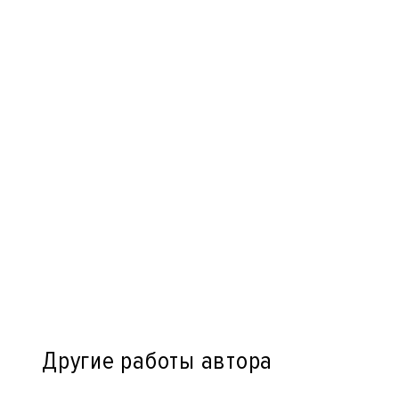
Другие работы автора