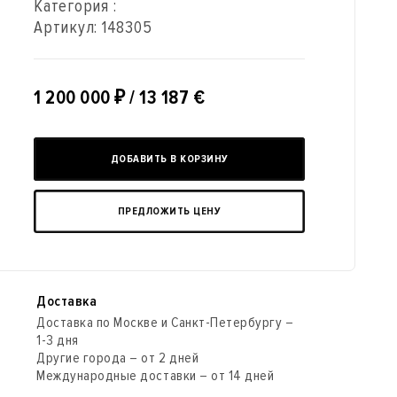
Категория :
Артикул:
148305
1 200 000
₽
/ 13 187 €
ДОБАВИТЬ В КОРЗИНУ
ПРЕДЛОЖИТЬ ЦЕНУ
Доставка
Доставка по Москве и Санкт-Петербургу –
1-3 дня
Другие города – от 2 дней
Международные доставки – от 14 дней