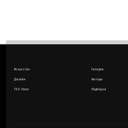
Искусство
Галереи
Дизайн
Авторы
TEO Store
Подборки