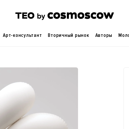
Арт-консультант
Вторичный рынок
Авторы
Мол