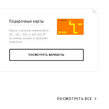
Подарочные карты
Карты с разным номиналом в
50-, 100-, 200- и 500 000 ₽.
На выбор онлайн и оффлайн
варианты
ПОСМОТРЕТЬ ВАРИАНТЫ
ПОСМОТРЕТЬ ВСЕ