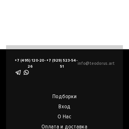
+7 (495) 120-20-
+7 (929) 523-54-
info@teodorus.art
26
51
Подборки
Вход
О Нас
Оплата и доставка