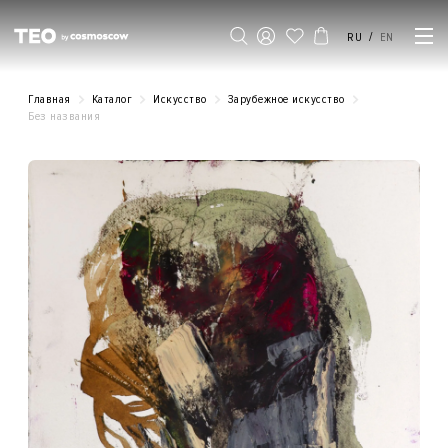
/
RU
EN
Главная
Каталог
Искусство
Зарубежное искусство
Без названия