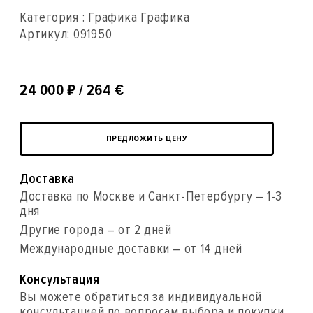
Категория : Графика Графика
Артикул:
091950
₽
24 000
/ 264 €
ПРЕДЛОЖИТЬ ЦЕНУ
Доставка
Доставка по Москве и Санкт-Петербургу – 1-3
дня
Другие города – от 2 дней
Международные доставки – от 14 дней
Консультация
Вы можете обратиться за индивидуальной
консультацией по вопросам выбора и покупки