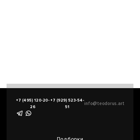
+7 (495) 120-20-
+7 (929) 523-54-
info@teodorus.art
26
51
Подборки