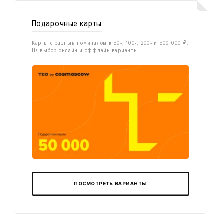
Подарочные карты
Карты с разным номиналом в 50-, 100-, 200- и 500 000 ₽.
На выбор онлайн и оффлайн варианты
ПОСМОТРЕТЬ ВАРИАНТЫ