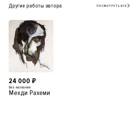
Другие работы автора
ПОСМОТРЕТЬ ВСЕ
₽
24 000
Без названия
Мехди Рахеми