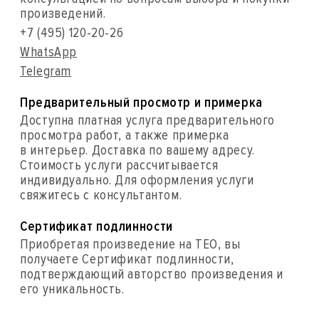
произведений.
+7 (495) 120-20-26
WhatsApp
Telegram
Предварительный просмотр и примерка
Доступна платная услуга предварительного
просмотра работ, а также примерка
в интерьер. Доставка по вашему адресу.
Стоимость услуги рассчитывается
индивидуально. Для оформления услуги
свяжитесь с консультантом.
Сертификат подлинности
Приобретая произведение на ТЕО, вы
получаете Сертификат подлинности,
подтверждающий авторство произведения и
его уникальность.