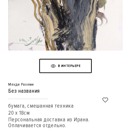
В ИНТЕРЬЕРЕ
Мехди Рахеми
Без названия
бумага, смешанная техника
20 x 18см
Персональная доставка из Ирана.
Оплачивается отдельно.