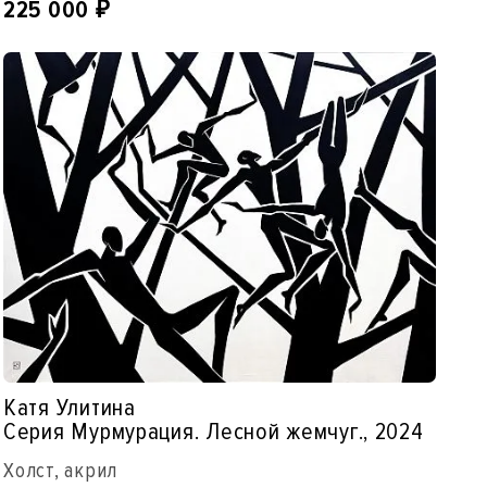
225 000
₽
Катя Улитина
Серия Мурмурация. Лесной жемчуг., 2024
Холст, акрил