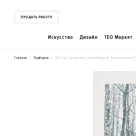
ПРОДАТЬ РАБОТУ
Искусство
Дизайн
TEO Маркет
Главная
Подборки
ТЕО by Cosmoscow x СберПервый: Богословский 2.