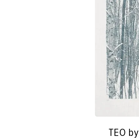
ТЕО by