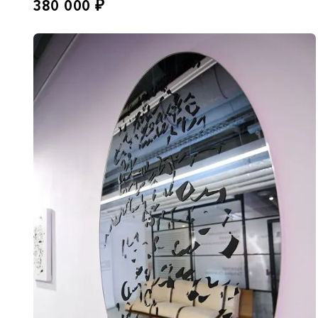
380 000
₽