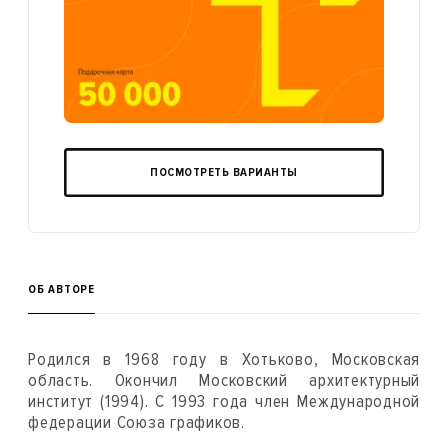
ПОСМОТРЕТЬ ВАРИАНТЫ
ОБ АВТОРЕ
Родился в 1968 году в Хотьково, Московская
область. Окончил Московский архитектурный
институт (1994). С 1993 года член Международной
федерации Союза графиков.