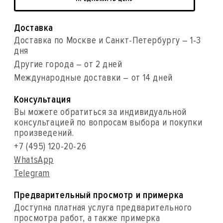
Доставка
Доставка по Москве и Санкт-Петербургу – 1-3
дня
Другие города – от 2 дней
Международные доставки – от 14 дней
Консультация
Вы можете обратиться за индивидуальной
консультацией по вопросам выбора и покупки
произведений.
+7 (495) 120-20-26
WhatsApp
Telegram
Предварительный просмотр и примерка
Доступна платная услуга предварительного
просмотра работ, а также примерка