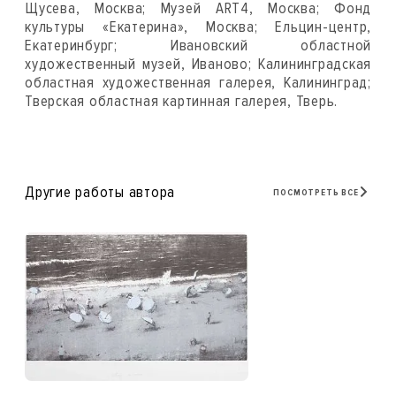
Щусева, Москва; Музей ART4, Москва; Фонд
культуры «Екатерина», Москва; Ельцин-центр,
Екатеринбург; Ивановский областной
художественный музей, Иваново; Калининградская
областная художественная галерея, Калининград;
Тверская областная картинная галерея, Тверь.
Другие работы автора
ПОСМОТРЕТЬ ВСЕ