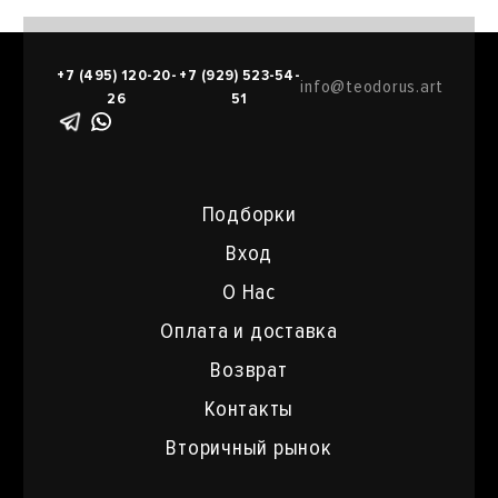
+7 (495) 120-20-
+7 (929) 523-54-
info@teodorus.art
26
51
Подборки
Вход
О Нас
Оплата и доставка
Возврат
Контакты
Вторичный рынок