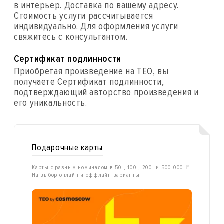
в интерьер. Доставка по вашему адресу.
Стоимость услуги рассчитывается
индивидуально. Для оформления услуги
свяжитесь с консультантом.
Сертификат подлинности
Приобретая произведение на ТЕО, вы
получаете Сертификат подлинности,
подтверждающий авторство произведения и
его уникальность.
Подарочные карты
Карты с разным номиналом в 50-, 100-, 200- и 500 000 ₽.
На выбор онлайн и оффлайн варианты