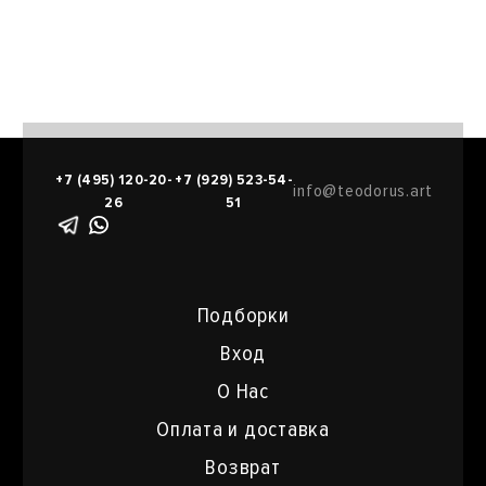
+7 (495) 120-20-
+7 (929) 523-54-
info@teodorus.art
26
51
Подборки
Вход
О Нас
Оплата и доставка
Возврат