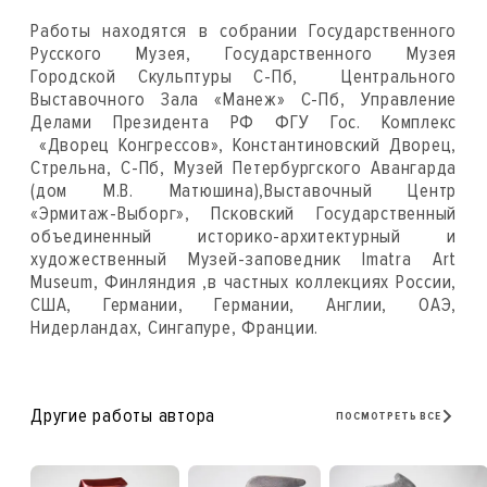
Работы находятся в собрании Государственного
Русского Музея, Государственного Музея
Городской Скульптуры С-Пб, Центрального
Выставочного Зала «Манеж» С-Пб, Управление
Делами Президента РФ ФГУ Гос. Комплекс
«Дворец Конгрессов», Константиновский Дворец,
Стрельна, С-Пб, Музей Петербургского Авангарда
(дом М.В. Матюшина),Выставочный Центр
«Эрмитаж-Выборг», Псковский Государственный
объединенный историко-архитектурный и
художественный Музей-заповедник Imatra Art
Museum, Финляндия ,в частных коллекциях России,
США, Германии, Германии, Англии, ОАЭ,
Нидерландах, Сингапуре, Франции.
Другие работы автора
ПОСМОТРЕТЬ ВСЕ