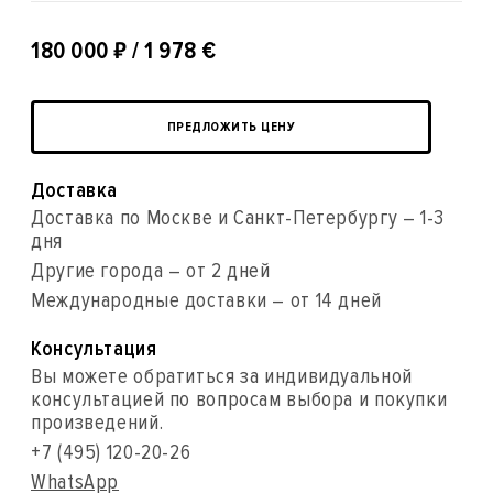
₽
180 000
/ 1 978 €
ПРЕДЛОЖИТЬ ЦЕНУ
Доставка
Доставка по Москве и Санкт-Петербургу – 1-3
дня
Другие города – от 2 дней
Международные доставки – от 14 дней
Консультация
Вы можете обратиться за индивидуальной
консультацией по вопросам выбора и покупки
произведений.
+7 (495) 120-20-26
WhatsApp