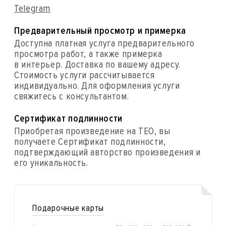
Telegram
Предварительный просмотр и примерка
Доступна платная услуга предварительного
просмотра работ, а также примерка
в интерьер. Доставка по вашему адресу.
Стоимость услуги рассчитывается
индивидуально. Для оформления услуги
свяжитесь с консультантом.
Сертификат подлинности
Приобретая произведение на ТЕО, вы
получаете Сертификат подлинности,
подтверждающий авторство произведения и
его уникальность.
Подарочные карты