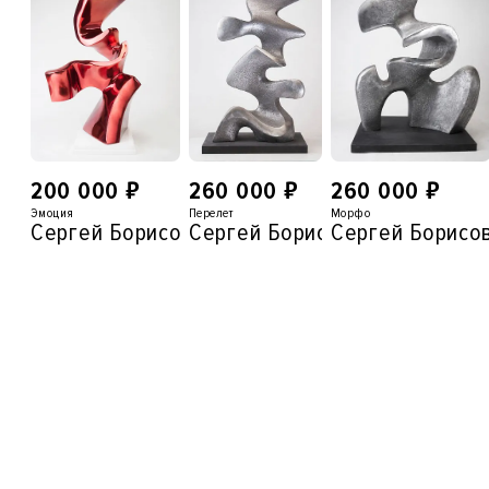
₽
₽
₽
200 000
260 000
260 000
Эмоция
Перелет
Морфо
Сергей Борисов
Сергей Борисов
Сергей Борисо