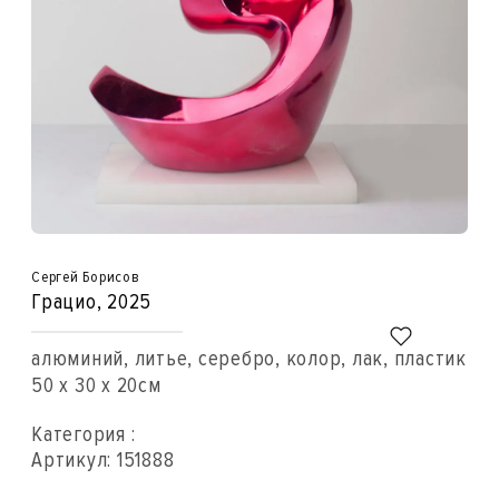
Сергей Борисов
Грацио
, 2025
алюминий, литье, серебро, колор, лак, пластик
50 x 30 x 20см
Категория :
Артикул:
151888