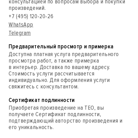
консультацией по вопросам выбора и покупки
произведений.
+7 (495) 120-20-26
WhatsApp
Telegram
Предварительный просмотр и примерка
Доступна платная услуга предварительного
просмотра работ, а также примерка
в интерьер. Доставка по вашему адресу.
Стоимость услуги рассчитывается
индивидуально. Для оформления услуги
свяжитесь с консультантом.
Сертификат подлинности
Приобретая произведение на ТЕО, вы
получаете Сертификат подлинности,
подтверждающий авторство произведения и
его уникальность.