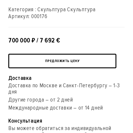
Категория : Скульптура Скульптура
Артикул:
000176
₽
700 000
/ 7 692 €
ПРЕДЛОЖИТЬ ЦЕНУ
Доставка
Доставка по Москве и Санкт-Петербургу – 1-3
дня
Другие города – от 2 дней
Международные доставки – от 14 дней
Консультация
Вы можете обратиться за индивидуальной