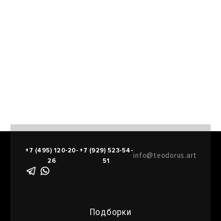
+7 (495) 120-20-
+7 (929) 523-54-
info@teodorus.art
26
51
Подборки