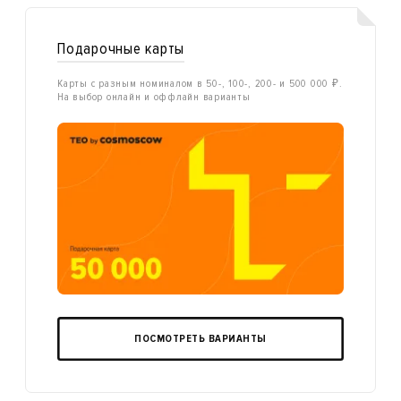
Подарочные карты
Карты с разным номиналом в 50-, 100-, 200- и 500 000 ₽.
На выбор онлайн и оффлайн варианты
ПОСМОТРЕТЬ ВАРИАНТЫ