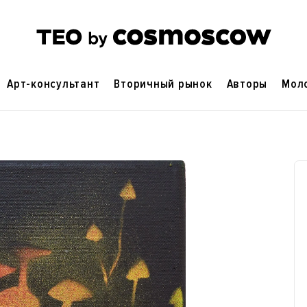
Арт-консультант
Вторичный рынок
Авторы
Мол