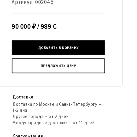
Артикул:
002045
90 000
₽
/ 989 €
ДОБАВИТЬ В КОРЗИНУ
ПРЕДЛОЖИТЬ ЦЕНУ
Доставка
Доставка по Москве и Санкт-Петербургу –
1-3 дня
Другие города – от 2 дней
Международные доставки – от 14 дней
Консультация