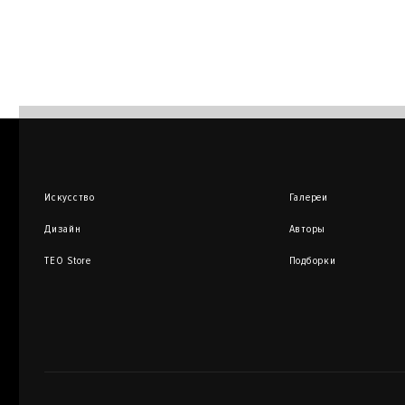
Искусство
Галереи
Дизайн
Авторы
TEO Store
Подборки