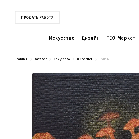
ПРОДАТЬ РАБОТУ
Искусство
Дизайн
TEO Маркет
Главная
Каталог
Искусство
Живопись
Грибы