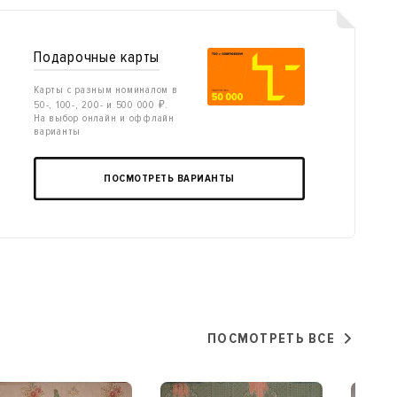
Подарочные карты
Карты с разным номиналом в
50-, 100-, 200- и 500 000 ₽.
На выбор онлайн и оффлайн
варианты
ПОСМОТРЕТЬ ВАРИАНТЫ
ПОСМОТРЕТЬ ВСЕ