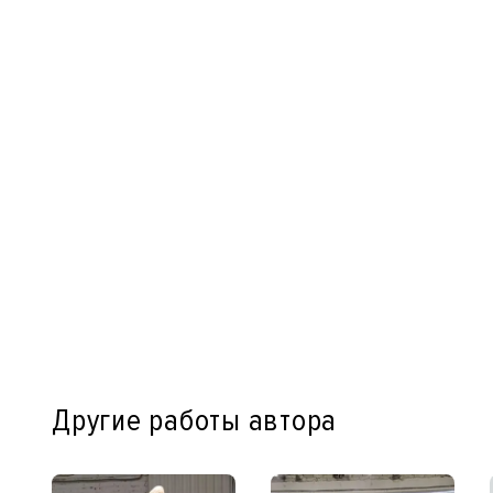
Другие работы автора