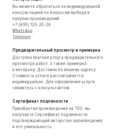
Вы можете обратиться за индивидуальной
консультацией по вопросам выбора и
покупки произведений.
+7 (495) 120-20-26
WhatsApp
Telegram
Предварительный просмотр и примерка
Доступна платная услуга предварительного
просмотра работ, а также примерка
в интерьер. Доставка по вашему адресу.
Стоимость услуги рассчитывается
индивидуально. Для оформления услуги
свяжитесь с консультантом.
Сертификат подлинности
Приобретая произведение на ТЕО, вы
получаете Сертификат подлинности,
подтверждающий авторство произведения
и его уникальность.