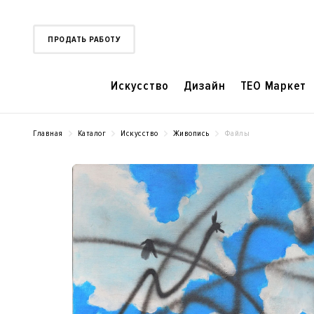
ПРОДАТЬ РАБОТУ
Искусство
Дизайн
TEO Маркет
Главная
Каталог
Искусство
Живопись
Файлы