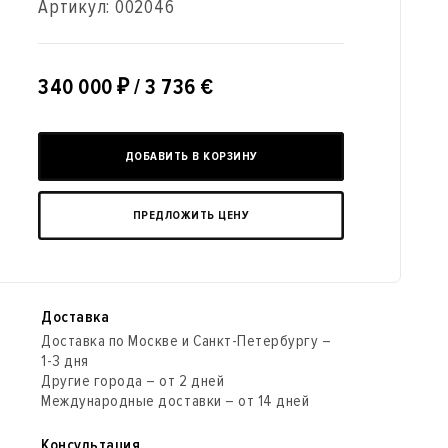
Артикул:
002046
340 000
₽
/ 3 736 €
ДОБАВИТЬ В КОРЗИНУ
ПРЕДЛОЖИТЬ ЦЕНУ
Доставка
Доставка по Москве и Санкт-Петербургу –
1-3 дня
Другие города – от 2 дней
Международные доставки – от 14 дней
Консультация