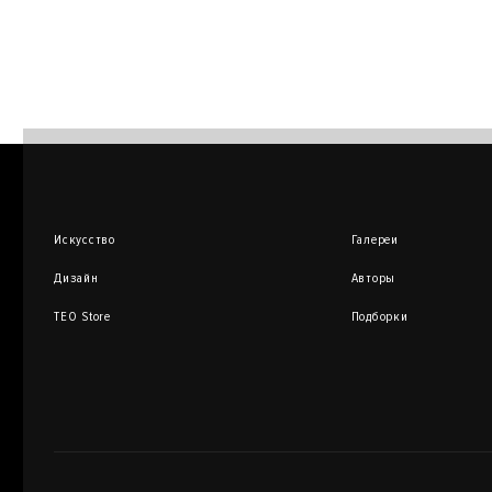
Искусство
Галереи
Дизайн
Авторы
TEO Store
Подборки