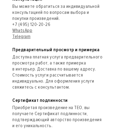
Вы можете обратиться за индивидуальной
консультацией по вопросам выбора и
покупки произведений.
+7 (495) 120-20-26
WhatsApp
Telegram
Предварительный просмотр и примерка
Доступна платная услуга предварительного
просмотра работ, а также примерка
в интерьер. Доставка по вашему адресу.
Стоимость услуги рассчитывается
индивидуально. Для оформления услуги
свяжитесь с консультантом.
Сертификат подлинности
Приобретая произведение на ТЕО, вы
получаете Сертификат подлинности,
подтверждающий авторство произведения
и его уникальность.