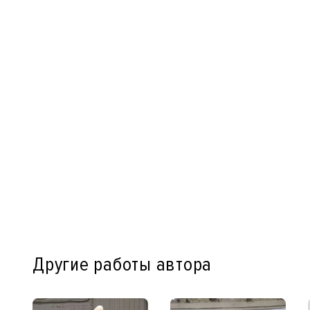
Другие работы автора