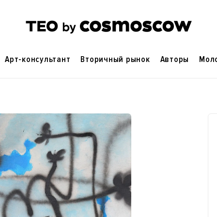
Арт-консультант
Вторичный рынок
Авторы
Мол