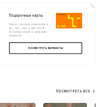
Подарочные карты
Карты с разным номиналом в
50-, 100-, 200- и 500 000 ₽.
На выбор онлайн и оффлайн
варианты
ПОСМОТРЕТЬ ВАРИАНТЫ
ПОСМОТРЕТЬ ВСЕ