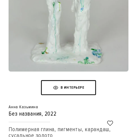
В ИНТЕРЬЕРЕ
Анна Казьмина
Без названия
, 2022
Полимерная глина, пигменты, карандаш,
сусальное золото