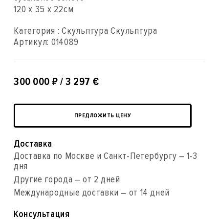
120 x 35 x 22см
Категория : Скульптура Скульптура
Артикул:
014089
₽
300 000
/ 3 297 €
ПРЕДЛОЖИТЬ ЦЕНУ
Доставка
Доставка по Москве и Санкт-Петербургу – 1-3
дня
Другие города – от 2 дней
Международные доставки – от 14 дней
Консультация