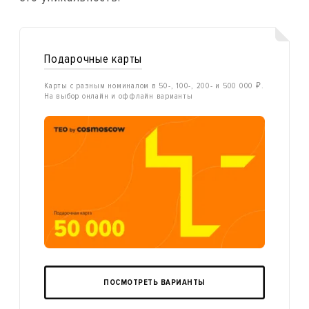
Подарочные карты
Карты с разным номиналом в 50-, 100-, 200- и 500 000 ₽.
На выбор онлайн и оффлайн варианты
ПОСМОТРЕТЬ ВАРИАНТЫ