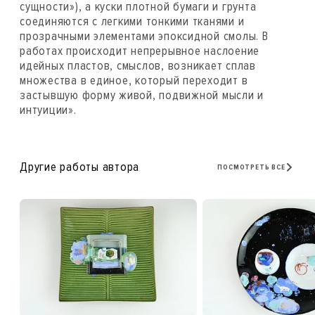
сущности»), а куски плотной бумаги и грунта
соединяются с легкими тонкими тканями и
прозрачными элементами эпоксидной смолы. В
работах происходит непрерывное наслоение
идейных пластов, смыслов, возникает сплав
множества в единое, который переходит в
застывшую форму живой, подвижной мысли и
интуиции».
Другие работы автора
ПОСМОТРЕТЬ ВСЕ