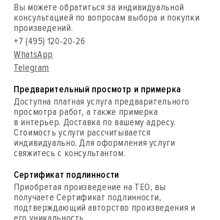
Вы можете обратиться за индивидуальной
консультацией по вопросам выбора и покупки
произведений.
+7 (495) 120-20-26
WhatsApp
Telegram
Предварительный просмотр и примерка
Доступна платная услуга предварительного
просмотра работ, а также примерка
в интерьер. Доставка по вашему адресу.
Стоимость услуги рассчитывается
индивидуально. Для оформления услуги
свяжитесь с консультантом.
Сертификат подлинности
Приобретая произведение на ТЕО, вы
получаете Сертификат подлинности,
подтверждающий авторство произведения и
его уникальность.