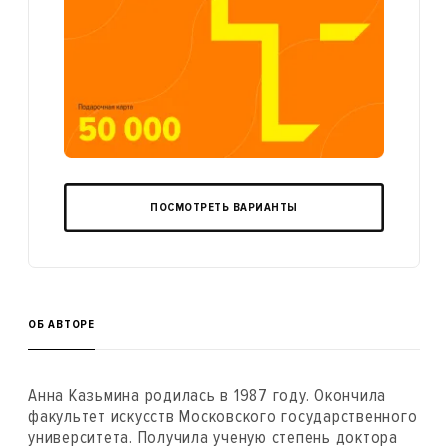
ПОСМОТРЕТЬ ВАРИАНТЫ
ОБ АВТОРЕ
Анна Казьмина родилась в 1987 году. Окончила
факультет искусств Московского государственного
университета. Получила ученую степень доктора