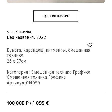
В ИНТЕРЬЕРЕ
Анна Казьмина
Без названия
, 2022
Бумага, карандаш, пигменты, смешанная
техника
26 x 37см
Категория : Смешанная техника Графика
Смешанная техника Графика
Артикул:
014099
₽
100 000
/ 1 099 €