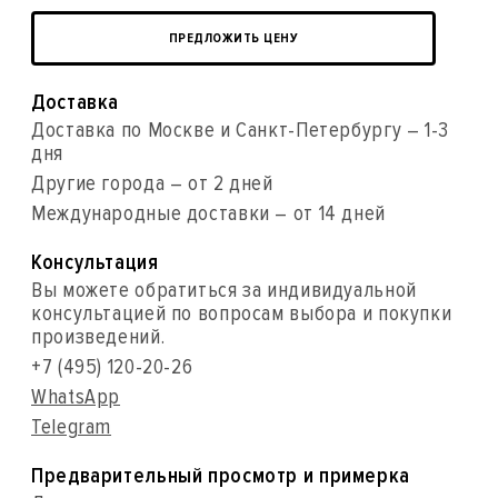
ПРЕДЛОЖИТЬ ЦЕНУ
Доставка
Доставка по Москве и Санкт-Петербургу – 1-3
дня
Другие города – от 2 дней
Международные доставки – от 14 дней
Консультация
Вы можете обратиться за индивидуальной
консультацией по вопросам выбора и покупки
произведений.
+7 (495) 120-20-26
WhatsApp
Telegram
Предварительный просмотр и примерка