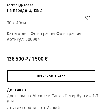
Александр Абаза
На параде-3
, 1982
30 x 40см
Категория : Фотография Фотография
Артикул:
000904
₽
136 500
/ 1 500 €
ПРЕДЛОЖИТЬ ЦЕНУ
Доставка
Доставка по Москве и Санкт-Петербургу – 1-3
дня
Другие города – от 2 дней