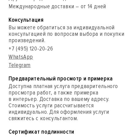
Международные доставки – от 14 дней
Консультация
Вы можете обратиться за индивидуальной
консультацией по вопросам выбора и покупки
произведений.
+7 (495) 120-20-26
WhatsApp
Telegram
Предварительный просмотр и примерка
Доступна платная услуга предварительного
просмотра работ, а также примерка
в интерьер. Доставка по вашему адресу.
Стоимость услуги рассчитывается
индивидуально. Для оформления услуги
свяжитесь с консультантом.
Сертификат подлинности