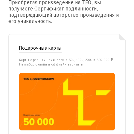
Приобретая произведение на ТЕО, вы
получаете Сертификат подлинности,
подтверждающий авторство произведения и
его уникальность.
Подарочные карты
Карты с разным номиналом в 50-, 100-, 200- и 500 000 ₽.
На выбор онлайн и оффлайн варианты