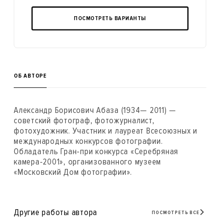
ПОСМОТРЕТЬ ВАРИАНТЫ
ОБ АВТОРЕ
Александр Борисович Абаза (1934— 2011) —
советский фотограф, фотожурналист,
фотохудожник. Участник и лауреат Всесоюзных и
международных конкурсов фотографии.
Обладатель Гран-при конкурса «Серебряная
камера-2001», организованного музеем
«Московский Дом фотографии».
Другие работы автора
ПОСМОТРЕТЬ ВСЕ