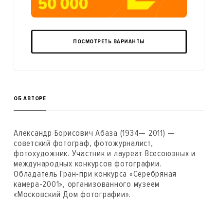
ПОСМОТРЕТЬ ВАРИАНТЫ
ОБ АВТОРЕ
Александр Борисович Абаза (1934— 2011) —
советский фотограф, фотожурналист,
фотохудожник. Участник и лауреат Всесоюзных и
международных конкурсов фотографии.
Обладатель Гран-при конкурса «Серебряная
камера-2001», организованного музеем
«Московский Дом фотографии».