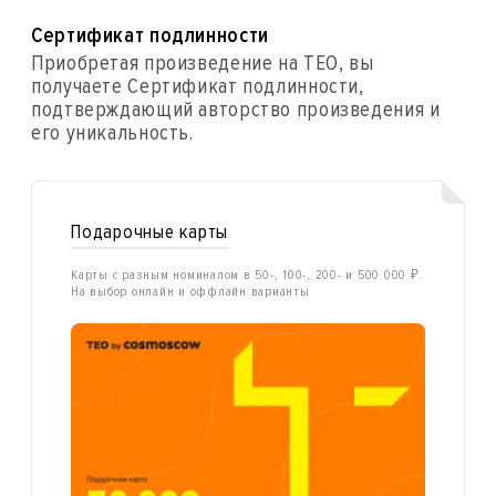
Сертификат подлинности
Приобретая произведение на ТЕО, вы
получаете Сертификат подлинности,
подтверждающий авторство произведения и
его уникальность.
Подарочные карты
Карты с разным номиналом в 50-, 100-, 200- и 500 000 ₽.
На выбор онлайн и оффлайн варианты