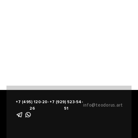
+7 (495) 120-20-
+7 (929) 523-54-
info@teodorus.art
26
51