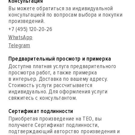
Консультация
Вы можете обратиться за индивидуальной
консультацией по вопросам выбора и покупки
произведений.
+7 (495) 120-20-26
WhatsApp
Telegram
Предварительный просмотр и примерка
Доступна платная услуга предварительного
просмотра работ, а также примерка
в интерьер. Доставка по вашему адресу.
Стоимость услуги рассчитывается
индивидуально. Для оформления услуги
свяжитесь с консультантом.
Сертификат подлинности
Приобретая произведение на ТЕО, вы
получаете Сертификат подлинности,
подтверждающий авторство произведения и