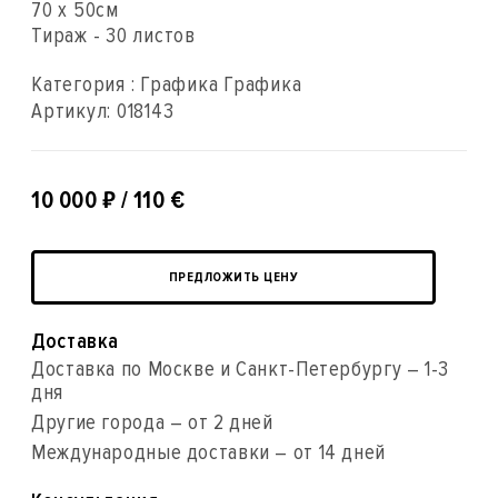
70 x 50см
Тираж - 30 листов
Категория : Графика Графика
Артикул:
018143
₽
10 000
/ 110 €
ПРЕДЛОЖИТЬ ЦЕНУ
Доставка
Доставка по Москве и Санкт-Петербургу – 1-3
дня
Другие города – от 2 дней
Международные доставки – от 14 дней