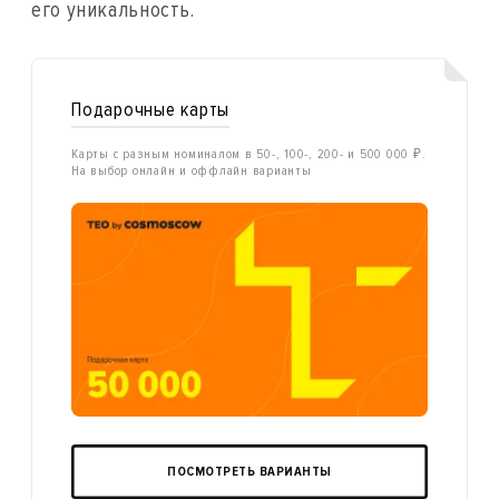
его уникальность.
Подарочные карты
Карты с разным номиналом в 50-, 100-, 200- и 500 000 ₽.
На выбор онлайн и оффлайн варианты
ПОСМОТРЕТЬ ВАРИАНТЫ