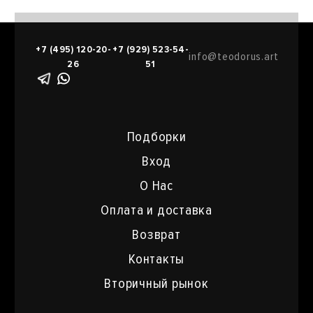
+7 (495) 120-20-
+7 (929) 523-54-
info@teodorus.art
26
51
Подборки
Вход
О Нас
Оплата и доставка
Возврат
Контакты
Вторичный рынок