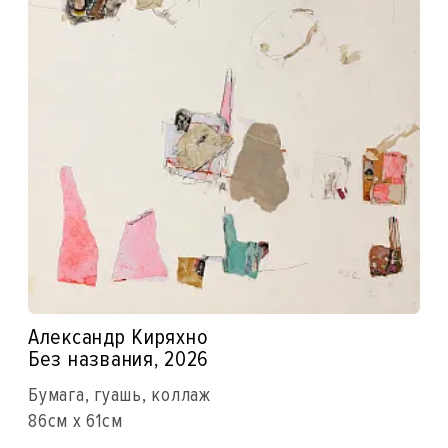
Александр Киряхно
Без названия, 2026
Бумага, гуашь, коллаж
86см x 61см