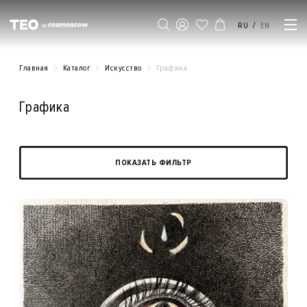
/
RU
EN
Главная
Каталог
Искусство
Графика
Графика
ПОКАЗАТЬ ФИЛЬТР