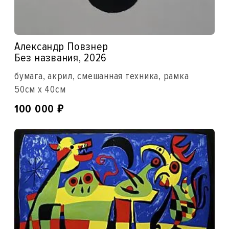
Александр Повзнер
Без названия, 2026
бумага, акрил, смешанная техника, рамка
50см x 40см
₽
100 000