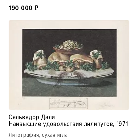
₽
190 000
Сальвадор Дали
Наивысшие удовольствия лилипутов, 1971
Литография, сухая игла