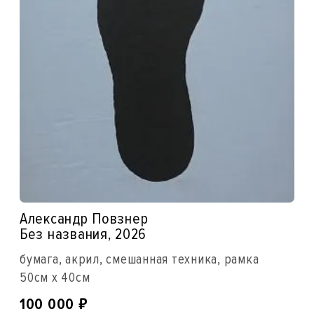
Александр Повзнер
Без названия, 2026
бумага, акрил, смешанная техника, рамка
50см x 40см
₽
100 000