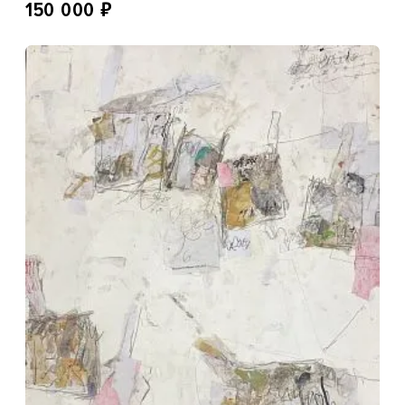
₽
150 000