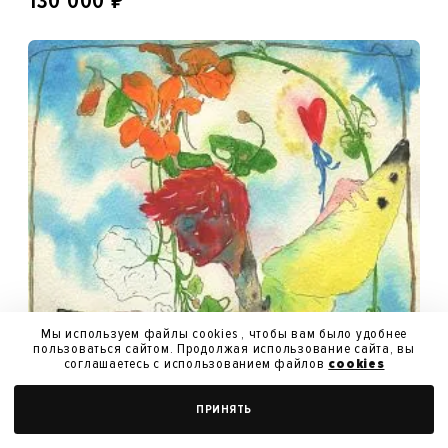
₽
130 000
Мы используем файлы cookies , чтобы вам было удобнее
пользоваться сайтом. Продолжая использование сайта, вы
соглашаетесь с использованием файлов
cookies
ПРИНЯТЬ