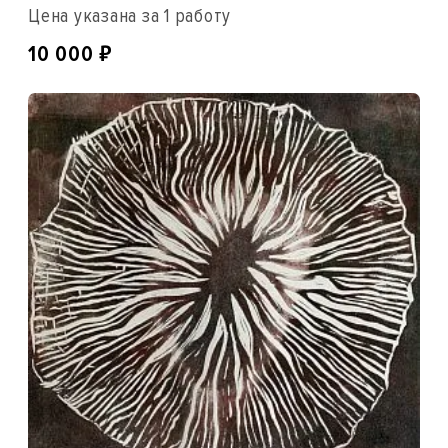
Цена указана за 1 работу
₽
10 000