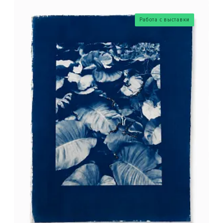
Работа с выставки