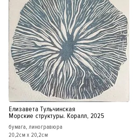
Елизавета Тульчинская
Морские структуры. Коралл, 2025
бумага, линогравюра
20,2см x 20,2см