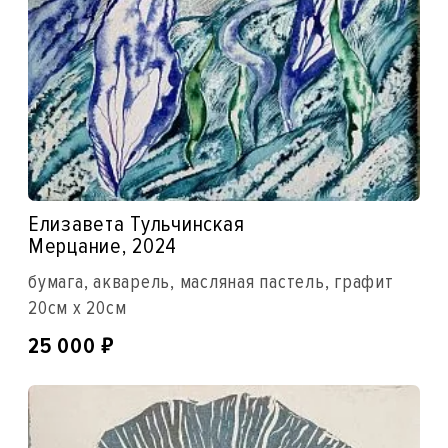
Елизавета Тульчинская
Мерцание, 2024
бумага, акварель, масляная пастель, графит
20см x 20см
₽
25 000