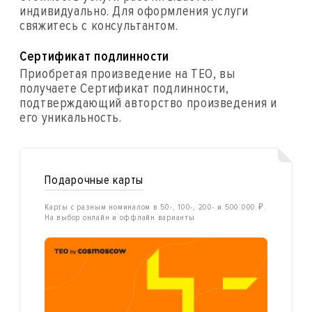
индивидуально. Для оформления услуги
свяжитесь с консультантом.
Сертификат подлинности
Приобретая произведение на ТЕО, вы
получаете Сертификат подлинности,
подтверждающий авторство произведения и
его уникальность.
Подарочные карты
Карты с разным номиналом в 50-, 100-, 200- и 500 000 ₽.
На выбор онлайн и оффлайн варианты