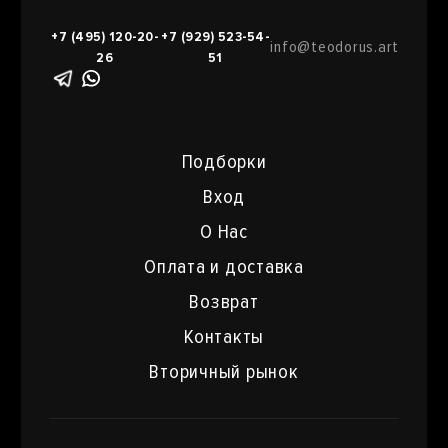
+7 (495) 120-20-
+7 (929) 523-54-
info@teodorus.art
26
51
Подборки
Вход
О Нас
Оплата и доставка
Возврат
Контакты
Вторичный рынок