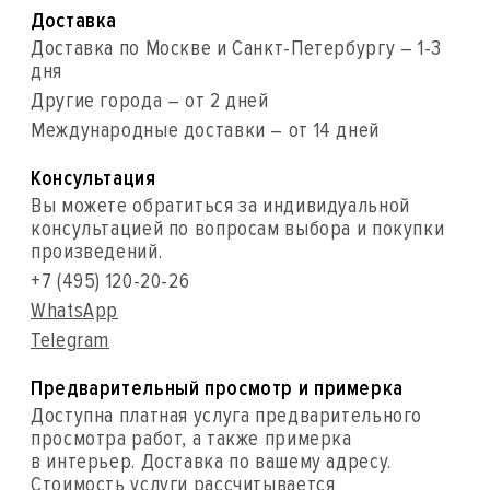
Доставка
Доставка по Москве и Санкт-Петербургу – 1-3
дня
Другие города – от 2 дней
Международные доставки – от 14 дней
Консультация
Вы можете обратиться за индивидуальной
консультацией по вопросам выбора и покупки
произведений.
+7 (495) 120-20-26
WhatsApp
Telegram
Предварительный просмотр и примерка
Доступна платная услуга предварительного
просмотра работ, а также примерка
в интерьер. Доставка по вашему адресу.
Стоимость услуги рассчитывается