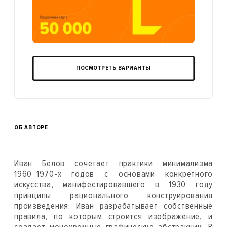
ПОСМОТРЕТЬ ВАРИАНТЫ
ОБ АВТОРЕ
Иван Белов сочетает практики минимализма
1960−1970-х годов c основами конкретного
искусства, манифестировавшего в 1930 году
принципы рационального конструирования
произведения. Иван разрабатывает собственные
правила, по которым строится изображение, и