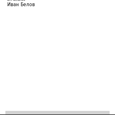
Иван Белов