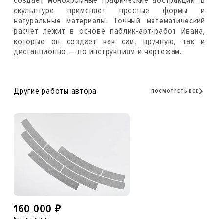
создает монохромные графические абстракции. В
скульптуре применяет простые формы и
натуральные материалы. Точный математический
расчет лежит в основе паблик-арт-работ Ивана,
которые он создает как сам, вручную, так и
дистанционно — по инструкциям и чертежам.
Другие работы автора
ПОСМОТРЕТЬ ВСЕ
₽
160 000
Без названия