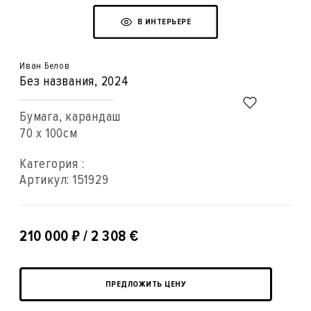
В ИНТЕРЬЕРЕ
Иван Белов
Без названия
, 2024
Бумага, карандаш
70 x 100см
Категория :
Артикул:
151929
₽
210 000
/ 2 308 €
ПРЕДЛОЖИТЬ ЦЕНУ