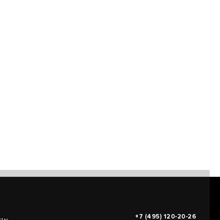
+7 (495) 120-20-26
кты