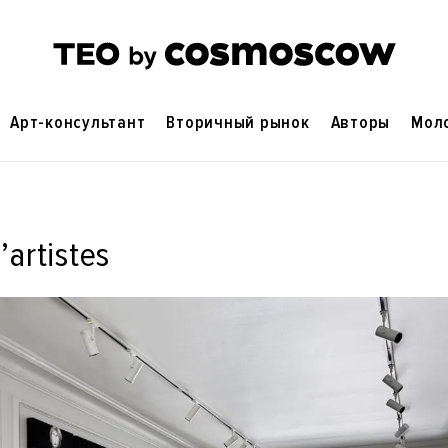
Арт-консультант
Вторичный рынок
Авторы
Мол
’artistes