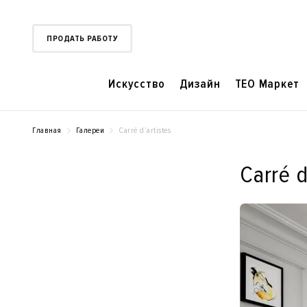
ПРОДАТЬ РАБОТУ
Искусство
Дизайн
TEO Маркет
Главная
Галереи
Carré d’artistes
Carré d