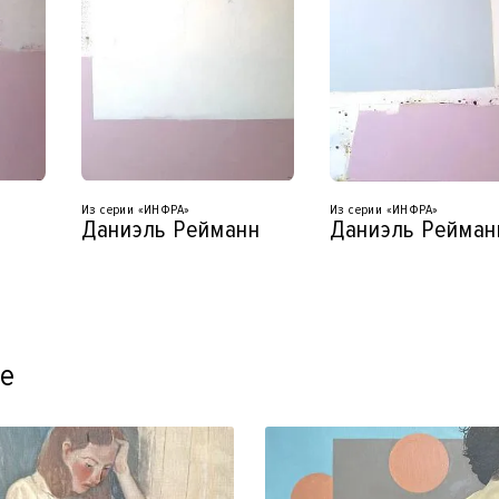
Из серии «ИНФРА»
Из серии «ИНФРА»
Даниэль Рейманн
Даниэль Рейман
ее