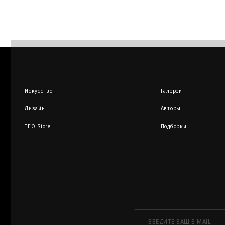
Искусство
Галереи
Дизайн
Авторы
TEO Store
Подборки