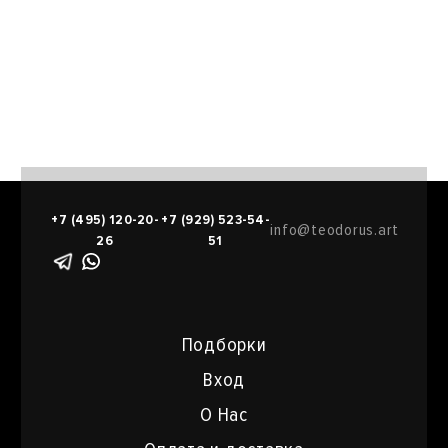
+7 (495) 120-20-
+7 (929) 523-54-
info@teodorus.art
26
51
Подборки
Вход
О Нас