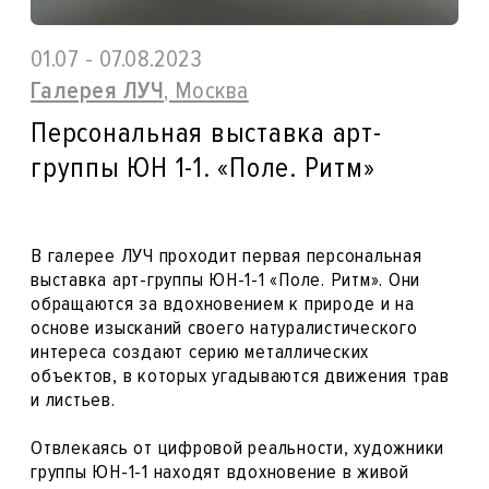
01.07 - 07.08.2023
Галерея ЛУЧ
, Москва
Персональная выставка арт-
группы ЮН 1-1. «Поле. Ритм»
В галерее ЛУЧ проходит первая персональная
выставка арт-группы ЮН-1-1 «Поле. Ритм». Они
обращаются за вдохновением к природе и на
основе изысканий своего натуралистического
интереса создают серию металлических
объектов, в которых угадываются движения трав
и листьев.
Отвлекаясь от цифровой реальности, художники
группы ЮН-1-1 находят вдохновение в живой