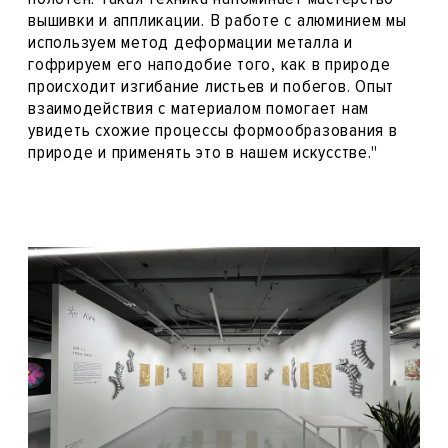
вышивки и аппликации. В работе с алюминием мы
используем метод деформации металла и
гофрируем его наподобие того, как в природе
происходит изгибание листьев и побегов. Опыт
взаимодействия с материалом помогает нам
увидеть схожие процессы формообразования в
природе и применять это в нашем искусстве."