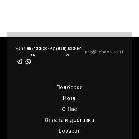
+7 (495) 120-20-
+7 (929) 523-54-
info@teodorus.art
26
51
Подборки
Вход
О Нас
Оплата и доставка
Возврат