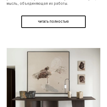
мысль, объединяющая их работы.
ЧИТАТЬ ПОЛНОСТЬЮ