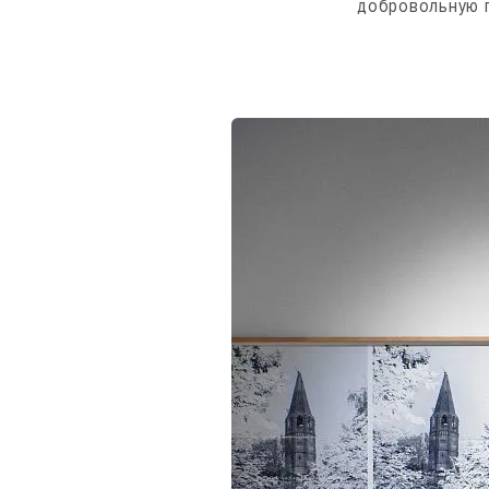
добровольную п