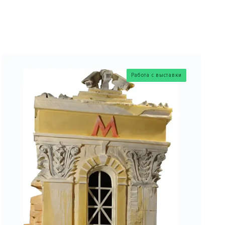
Работа с выставки