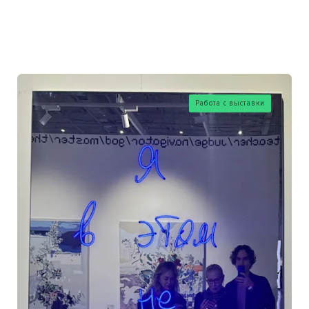
Работа с выставки