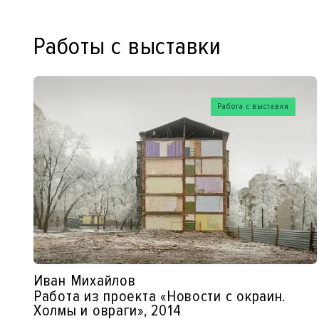
Работы с выставки
Работа с выставки
Иван Михайлов
Работа из проекта «Новости с окраин.
Холмы и овраги», 2014