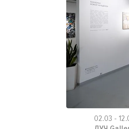
02.03 - 12
ЛУЧ Galle