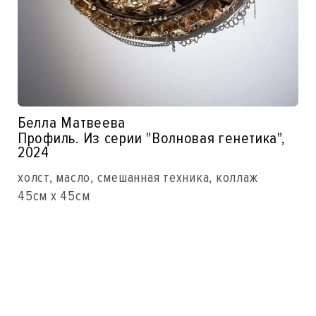
Белла Матвеева
Профиль. Из серии "Волновая генетика",
2024
холст, масло, смешанная техника, коллаж
45см x 45см