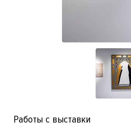
Работы с выставки