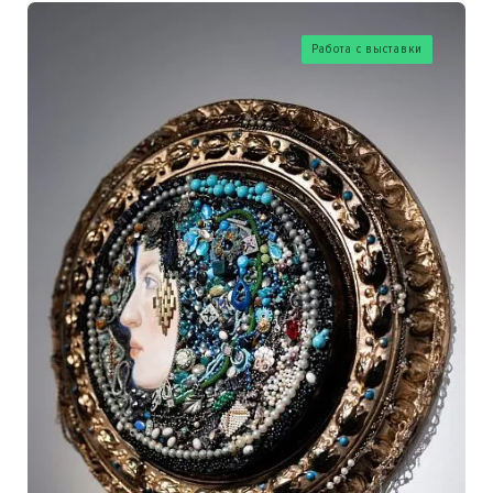
Работа с выставки