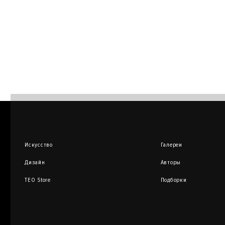
Искусство
Галереи
Дизайн
Авторы
TEO Store
Подборки