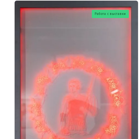
Работа с выставки