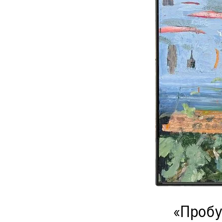
«Пробу