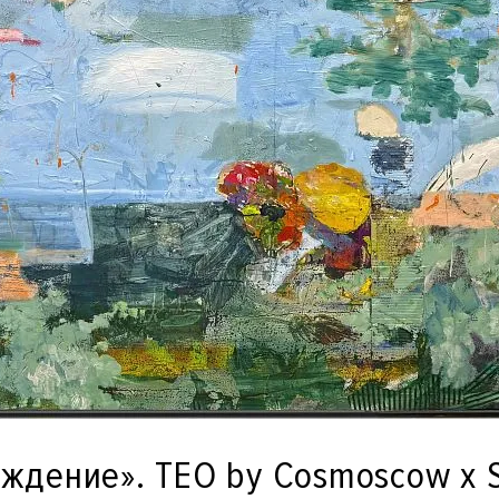
ждение». TEO by Cosmoscow x 