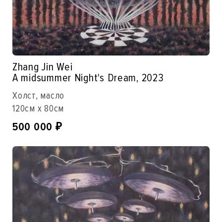
Zhang Jin Wei
A midsummer Night's Dream, 2023
Холст, масло
120см x 80см
500 000
₽