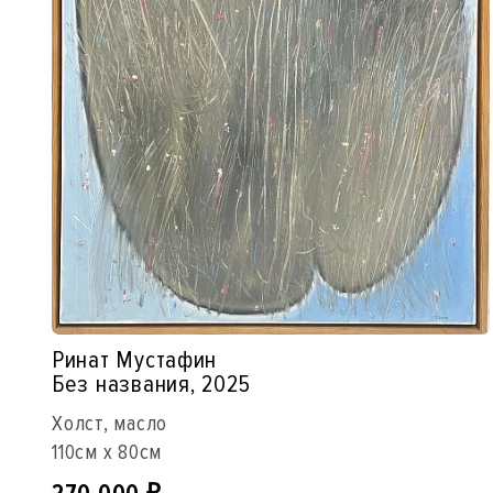
Ринат Мустафин
Без названия, 2025
Холст, масло
110см x 80см