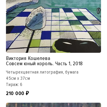
Виктория Кошелева
Совсем юный король. Часть 1, 2018
Четырехцветная литография, бумага
45см x 37см
Тираж: 6
210 000
₽