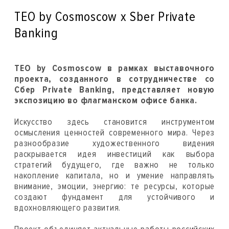
TEO by Cosmoscow x Sber Private
Banking
TEO by Cosmoscow в рамках выставочного
проекта, созданного в сотрудничестве со
Сбер Private Banking, представляет новую
экспозицию во флагманском офисе банка.
Искусство здесь становится инструментом
осмысления ценностей современного мира. Через
разнообразие художественного видения
раскрывается идея инвестиций как выбора
стратегий будущего, где важно не только
накопление капитала, но и умение направлять
внимание, эмоции, энергию: те ресурсы, которые
создают фундамент для устойчивого и
вдохновляющего развития.