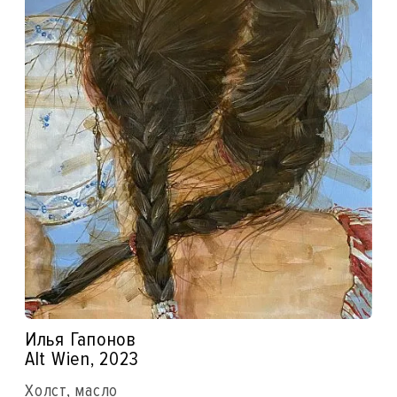
Илья Гапонов
Alt Wien, 2023
Холст, масло