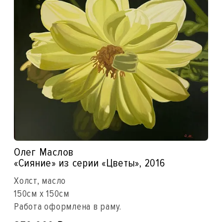
Олег Маслов
«Сияние» из серии «Цветы», 2016
Холст, масло
150см x 150см
Работа оформлена в раму.