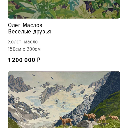
Олег Маслов
Веселые друзья
Холст, масло
150см x 200см
₽
1 200 000