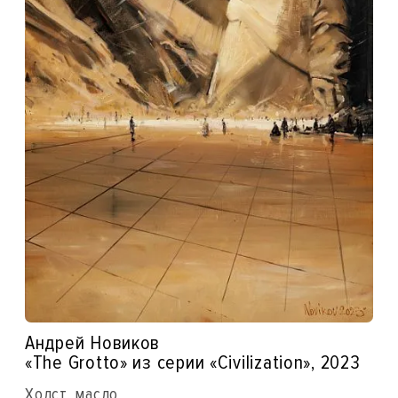
Андрей Новиков
«The Grotto» из серии «Civilization», 2023
Холст, масло