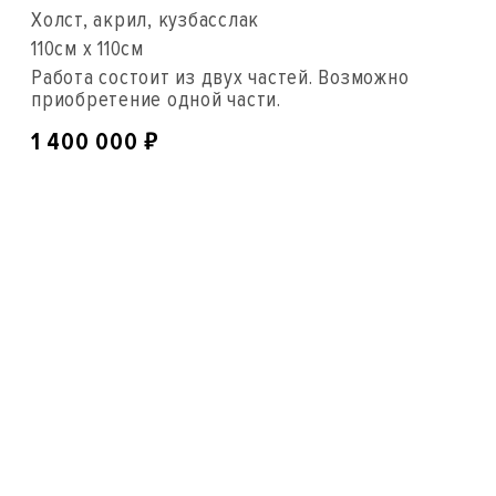
Холст, акрил, кузбасслак
110см x 110см
Работа состоит из двух частей. Возможно
приобретение одной части.
₽
1 400 000