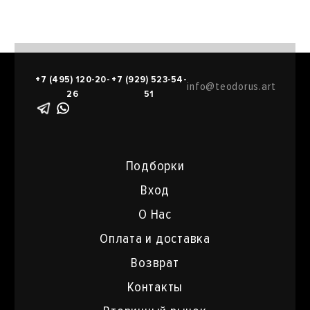
+7 (495) 120-20-
+7 (929) 523-54-
info@teodorus.art
26
51
Подборки
Вход
О Нас
Оплата и доставка
Возврат
Контакты