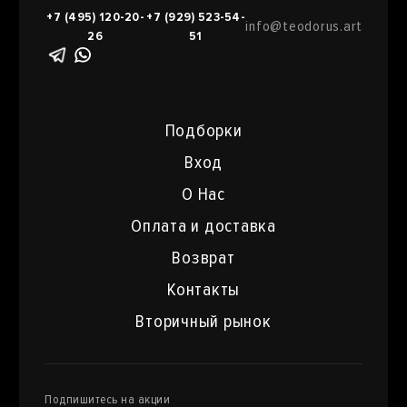
+7 (495) 120-20-
+7 (929) 523-54-
info@teodorus.art
26
51
Подборки
Вход
О Нас
Оплата и доставка
Возврат
Контакты
Вторичный рынок
Подпишитесь на акции