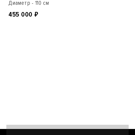
Диаметр - 110 см
₽
455 000