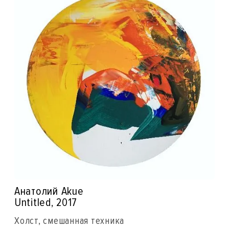
Анатолий Akue
Untitled, 2017
Холст, смешанная техника