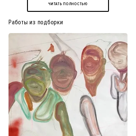
ЧИТАТЬ ПОЛНОСТЬЮ
Работы из подборки