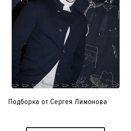
Подборка от Сергея Лимонова