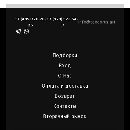
+7 (495) 120-20-
+7 (929) 523-54-
info@teodorus.art
26
51
Подборки
Вход
О Нас
Оплата и доставка
Возврат
Контакты
Вторичный рынок