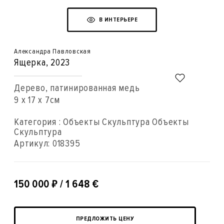
В ИНТЕРЬЕРЕ
Александра Павловская
Ящерка
, 2023
Дерево, патинированная медь
9 x 17 x 7см
Категория : Объекты Скульптура Объекты
Скульптура
Артикул:
018395
₽
150 000
/ 1 648 €
ПРЕДЛОЖИТЬ ЦЕНУ