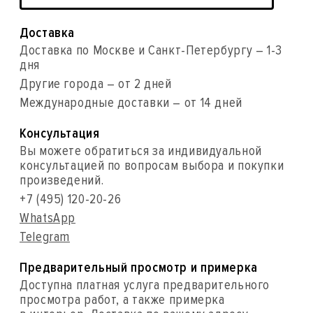
Доставка
Доставка по Москве и Санкт-Петербургу – 1-3
дня
Другие города – от 2 дней
Международные доставки – от 14 дней
Консультация
Вы можете обратиться за индивидуальной
консультацией по вопросам выбора и покупки
произведений.
+7 (495) 120-20-26
WhatsApp
Telegram
Предварительный просмотр и примерка
Доступна платная услуга предварительного
просмотра работ, а также примерка