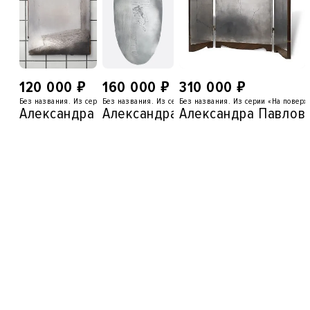
₽
₽
₽
120 000
160 000
310 000
Без названия. Из серии "На поверхности"
Без названия. Из серии «На поверхности»
Без названия. Из серии «На поверх
Александра Павловская
Александра Павловская
Александра Павлов