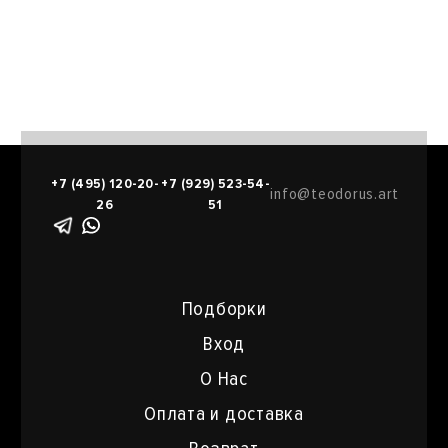
+7 (495) 120-20-
+7 (929) 523-54-
info@teodorus.art
26
51
Подборки
Вход
О Нас
Оплата и доставка