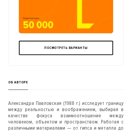
ПОСМОТРЕТЬ ВАРИАНТЫ
ОБ АВТОРЕ
Александра Павловская (1988 г.) исследует границу
между реальностью и воображением, выбирая в
качестве фокуса взаимоотношение между
человеком, объектом и пространством. Работая с
различными материалами — от гипса и металла до