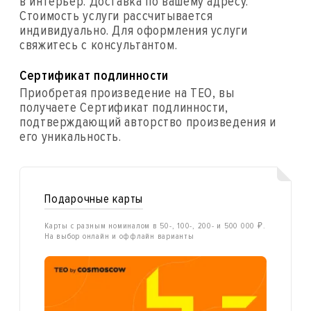
в интерьер. Доставка по вашему адресу.
Стоимость услуги рассчитывается
индивидуально. Для оформления услуги
свяжитесь с консультантом.
Сертификат подлинности
Приобретая произведение на ТЕО, вы
получаете Сертификат подлинности,
подтверждающий авторство произведения и
его уникальность.
Подарочные карты
Карты с разным номиналом в 50-, 100-, 200- и 500 000 ₽.
На выбор онлайн и оффлайн варианты