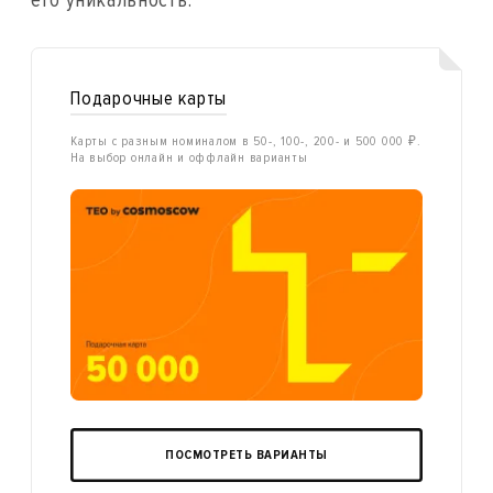
его уникальность.
Подарочные карты
Карты с разным номиналом в 50-, 100-, 200- и 500 000 ₽.
На выбор онлайн и оффлайн варианты
ПОСМОТРЕТЬ ВАРИАНТЫ