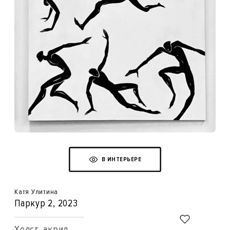
В ИНТЕРЬЕРЕ
Катя Улитина
Паркур 2
, 2023
Холст, акрил