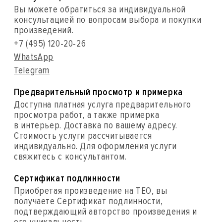
Вы можете обратиться за индивидуальной
консультацией по вопросам выбора и покупки
произведений.
+7 (495) 120-20-26
WhatsApp
Telegram
Предварительный просмотр и примерка
Доступна платная услуга предварительного
просмотра работ, а также примерка
в интерьер. Доставка по вашему адресу.
Стоимость услуги рассчитывается
индивидуально. Для оформления услуги
свяжитесь с консультантом.
Сертификат подлинности
Приобретая произведение на ТЕО, вы
получаете Сертификат подлинности,
подтверждающий авторство произведения и