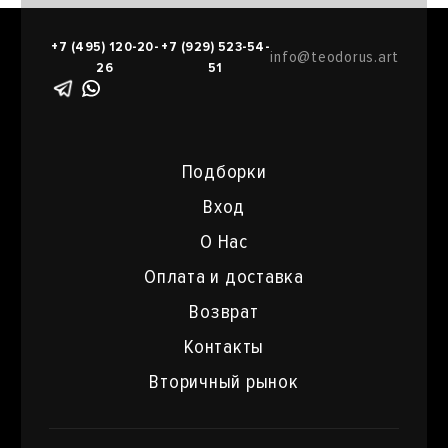
+7 (495) 120-20-
+7 (929) 523-54-
info@teodorus.art
26
51
Подборки
Вход
О Нас
Оплата и доставка
Возврат
Контакты
Вторичный рынок