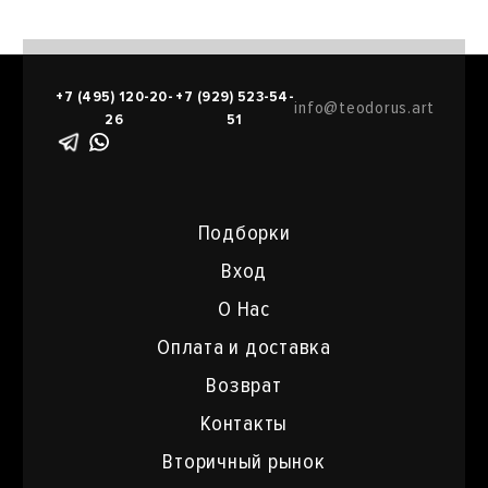
+7 (495) 120-20-
+7 (929) 523-54-
info@teodorus.art
26
51
Подборки
Вход
О Нас
Оплата и доставка
Возврат
Контакты
Вторичный рынок