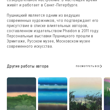
живёт и работает в Санкт-Петербурге.
Пушницкий является одним из ведущих
современных художников, что подтверждает его
присутствие в списке влиятельных авторов,
составленном издательством Phaidon в 2011 году.
Персональные выставки Пушницкого прошли в
Эрмитаже, Русском музее, Московском музее
современного искусства.
Другие работы автора
ПОСМОТРЕТЬ ВСЕ