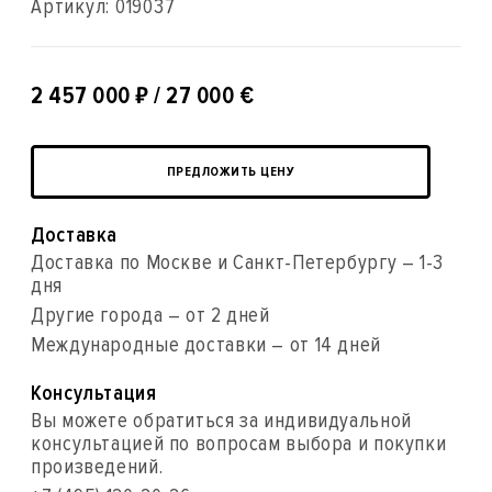
Артикул:
019037
₽
2 457 000
/ 27 000 €
ПРЕДЛОЖИТЬ ЦЕНУ
Доставка
Доставка по Москве и Санкт-Петербургу – 1-3
дня
Другие города – от 2 дней
Международные доставки – от 14 дней
Консультация
Вы можете обратиться за индивидуальной
консультацией по вопросам выбора и покупки
произведений.