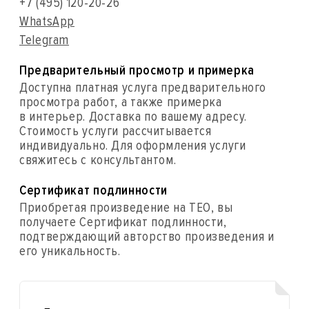
+7 (495) 120-20-26
WhatsApp
Telegram
Предварительный просмотр и примерка
Доступна платная услуга предварительного
просмотра работ, а также примерка
в интерьер. Доставка по вашему адресу.
Стоимость услуги рассчитывается
индивидуально. Для оформления услуги
свяжитесь с консультантом.
Сертификат подлинности
Приобретая произведение на ТЕО, вы
получаете Сертификат подлинности,
подтверждающий авторство произведения и
его уникальность.