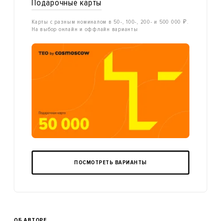
Подарочные карты
Карты с разным номиналом в 50-, 100-, 200- и 500 000 ₽.
На выбор онлайн и оффлайн варианты
ПОСМОТРЕТЬ ВАРИАНТЫ
ОБ АВТОРЕ