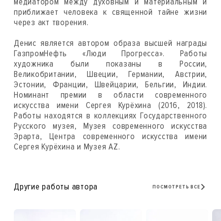
медиатором между духовным и материальным и
приближает человека к священной тайне жизни
через акт творения.
Денис является автором образа высшей награды
ГазпромНефть «Люди Прогресса». Работы
художника были показаны в России,
Великобритании, Швеции, Германии, Австрии,
Эстонии, Франции, Швейцарии, Бельгии, Индии.
Номинант премии в области современного
искусства имени Сергея Курёхина (2016, 2018).
Работы находятся в коллекциях Государственного
Русского музея, Музея современного искусства
Эрарта, Центра современного искусства имени
Сергея Курёхина и Музея AZ.
Другие работы автора
ПОСМОТРЕТЬ ВСЕ