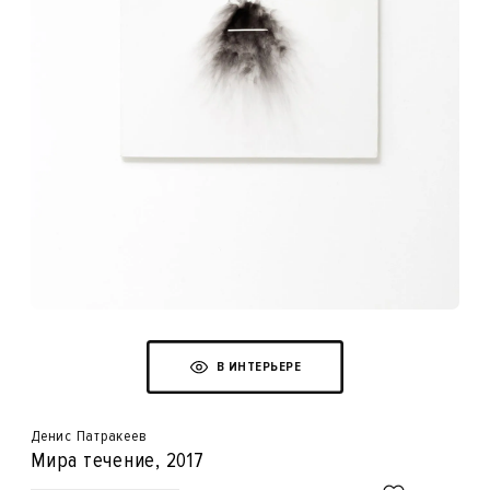
В ИНТЕРЬЕРЕ
Денис Патракеев
Мира течение
, 2017