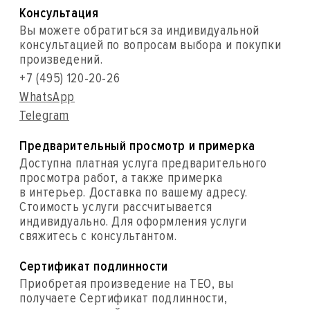
Консультация
Вы можете обратиться за индивидуальной
консультацией по вопросам выбора и покупки
произведений.
+7 (495) 120-20-26
WhatsApp
Telegram
Предварительный просмотр и примерка
Доступна платная услуга предварительного
просмотра работ, а также примерка
в интерьер. Доставка по вашему адресу.
Стоимость услуги рассчитывается
индивидуально. Для оформления услуги
свяжитесь с консультантом.
Сертификат подлинности
Приобретая произведение на ТЕО, вы
получаете Сертификат подлинности,