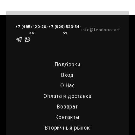
+7 (495) 120-20-
+7 (929) 523-54-
info@teodorus.art
26
51
Подборки
Вход
О Нас
Оплата и доставка
Возврат
Контакты
Вторичный рынок