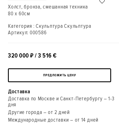
Холст, бронза, смешанная техника
80 x 60см
Категория : Скульптура Скульптура
Артикул:
000586
₽
320 000
/ 3 516 €
ПРЕДЛОЖИТЬ ЦЕНУ
Доставка
Доставка по Москве и Санкт-Петербургу – 1-3
дня
Другие города – от 2 дней
Международные доставки – от 14 дней