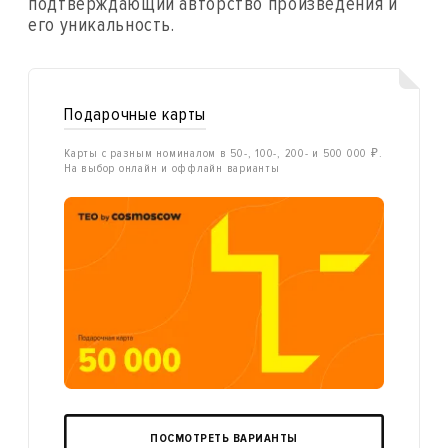
подтверждающий авторство произведения и
его уникальность.
Подарочные карты
Карты с разным номиналом в 50-, 100-, 200- и 500 000 ₽.
На выбор онлайн и оффлайн варианты
ПОСМОТРЕТЬ ВАРИАНТЫ