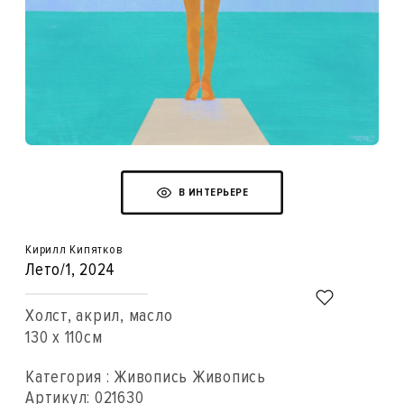
В ИНТЕРЬЕРЕ
Кирилл Кипятков
Лето/1
, 2024
Холст, акрил, масло
130 x 110см
Категория : Живопись Живопись
Артикул:
021630