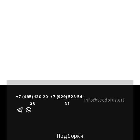
+7 (495) 120-20-
+7 (929) 523-54-
info@teodorus.art
26
51
Подборки