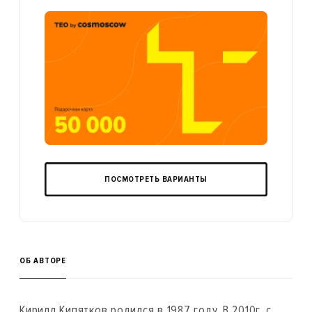
ПОСМОТРЕТЬ ВАРИАНТЫ
ОБ АВТОРЕ
Кирилл Кипятков родился в 1987 году. В 2010г. с