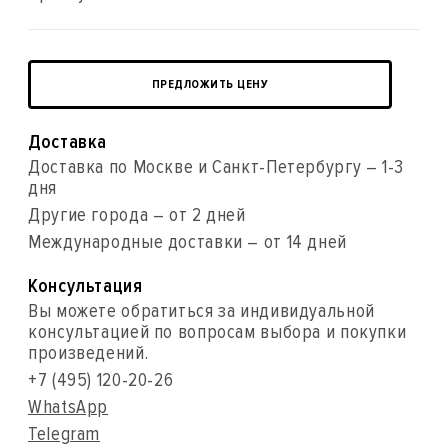
ПРЕДЛОЖИТЬ ЦЕНУ
Доставка
Доставка по Москве и Санкт-Петербургу – 1-3
дня
Другие города – от 2 дней
Международные доставки – от 14 дней
Консультация
Вы можете обратиться за индивидуальной
консультацией по вопросам выбора и покупки
произведений.
+7 (495) 120-20-26
WhatsApp
Telegram