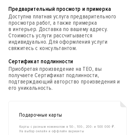
Предварительный просмотр и примерка
Доступна платная услуга предварительного
просмотра работ, а также примерка
в интерьер. Доставка по вашему адресу.
Стоимость услуги рассчитывается
индивидуально. Для оформления услуги
свяжитесь с консультантом.
Сертификат подлинности
Приобретая произведение на ТЕО, вы
получаете Сертификат подлинности,
подтверждающий авторство произведения и
его уникальность.
Подарочные карты
Карты с разным номиналом в 50-, 100-, 200- и 500 000 ₽.
На выбор онлайн и оффлайн варианты