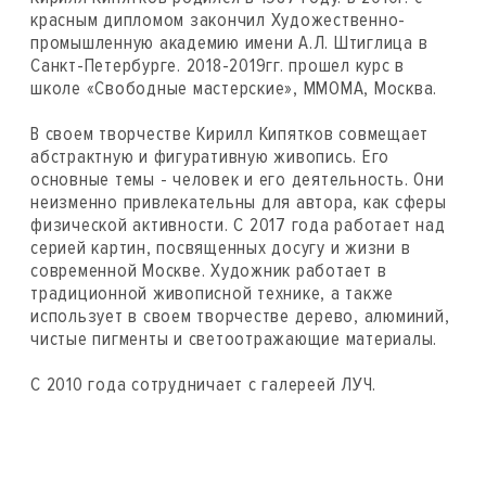
красным дипломом закончил Художественно-
промышленную академию имени А.Л. Штиглица в
Санкт-Петербурге. 2018-2019гг. прошел курс в
школе «Свободные мастерские», ММОМА, Москва.
В своем творчестве Кирилл Кипятков совмещает
абстрактную и фигуративную живопись. Его
основные темы - человек и его деятельность. Они
неизменно привлекательны для автора, как сферы
физической активности. С 2017 года работает над
серией картин, посвященных досугу и жизни в
современной Москве. Художник работает в
традиционной живописной технике, а также
использует в своем творчестве дерево, алюминий,
чистые пигменты и светоотражающие материалы.
С 2010 года сотрудничает с галереей ЛУЧ.