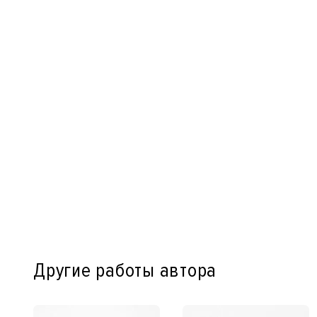
Другие работы автора