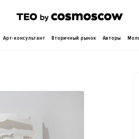
Арт-консультант
Вторичный рынок
Авторы
Мол