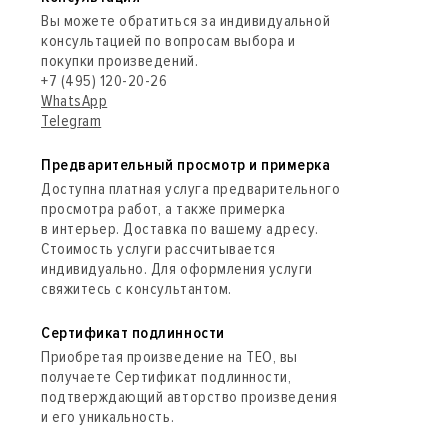
Вы можете обратиться за индивидуальной
консультацией по вопросам выбора и
покупки произведений.
+7 (495) 120-20-26
WhatsApp
Telegram
Предварительный просмотр и примерка
Доступна платная услуга предварительного
просмотра работ, а также примерка
в интерьер. Доставка по вашему адресу.
Стоимость услуги рассчитывается
индивидуально. Для оформления услуги
свяжитесь с консультантом.
Сертификат подлинности
Приобретая произведение на ТЕО, вы
получаете Сертификат подлинности,
подтверждающий авторство произведения
и его уникальность.