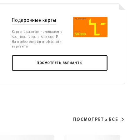
Подарочные карты
Карты с разным номиналом в
50-, 100-, 200- и 500 000 ₽.
На выбор онлайн и оффлайн
варианты
ПОСМОТРЕТЬ ВАРИАНТЫ
ПОСМОТРЕТЬ ВСЕ