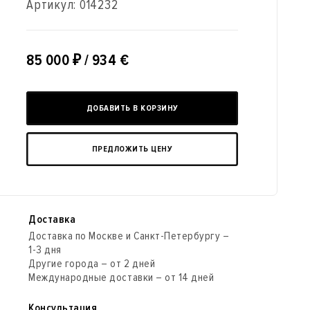
Артикул:
014232
85 000
₽
/ 934 €
ДОБАВИТЬ В КОРЗИНУ
ПРЕДЛОЖИТЬ ЦЕНУ
Доставка
Доставка по Москве и Санкт-Петербургу –
1-3 дня
Другие города – от 2 дней
Международные доставки – от 14 дней
Консультация