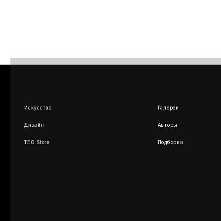
Искусство
Галереи
Дизайн
Авторы
TEO Store
Подборки