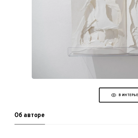
В ИНТЕРЬ
Об авторе