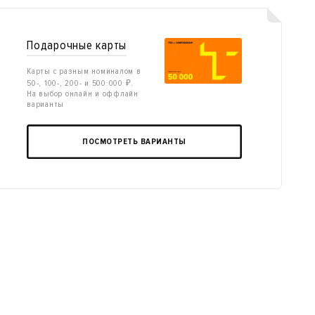
Подарочные карты
Карты с разным номиналом в
50-, 100-, 200- и 500 000 ₽.
На выбор онлайн и оффлайн
варианты
ПОСМОТРЕТЬ ВАРИАНТЫ