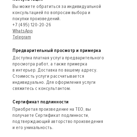
Вы можете обратиться за индивидуальной
консультацией по вопросам выбора и
покупки произведений.
+7 (495) 120-20-26
WhatsApp
Telegram
Предварительный просмотр и примерка
Доступна платная услуга предварительного
просмотра работ, а также примерка
в интерьер. Доставка по вашему адресу.
Стоимость услуги рассчитывается
индивидуально. Для оформления услуги
свяжитесь с консультантом.
Сертификат подлинности
Приобретая произведение на ТЕО, вы
получаете Сертификат подлинности,
подтверждающий авторство произведения
и его уникальность.