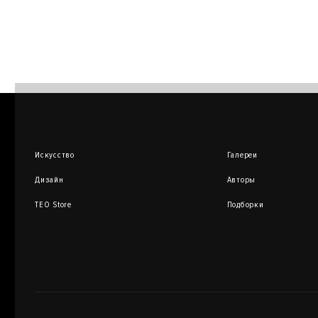
Искусство
Галереи
Дизайн
Авторы
TEO Store
Подборки