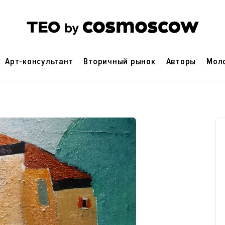
Арт-консультант
Вторичный рынок
Авторы
Мол