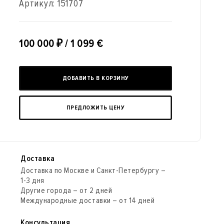
Артикул:
151707
100 000
₽
/ 1 099 €
ДОБАВИТЬ В КОРЗИНУ
ПРЕДЛОЖИТЬ ЦЕНУ
Доставка
Доставка по Москве и Санкт-Петербургу –
1-3 дня
Другие города – от 2 дней
Международные доставки – от 14 дней
Консультация