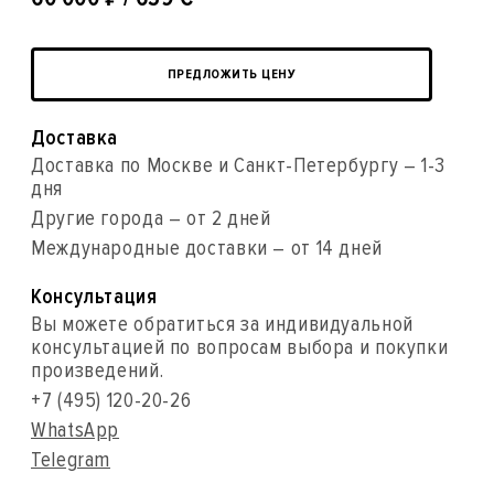
ПРЕДЛОЖИТЬ ЦЕНУ
Доставка
Доставка по Москве и Санкт-Петербургу – 1-3
дня
Другие города – от 2 дней
Международные доставки – от 14 дней
Консультация
Вы можете обратиться за индивидуальной
консультацией по вопросам выбора и покупки
произведений.
+7 (495) 120-20-26
WhatsApp
Telegram