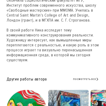
Окончила социологический факультет МГУ,
Институт проблем современного искусства, школу
«Свободные мастерские» при ММОМА. Училась в
Central Saint Martin’s College of Art and Design,
Лондон (грант), и в МГХПА им. С. Г. Строганова.
В своей работе Ника исследует тему
коммуникативного конструирования реальности.
Художницу интересует, как вымышленные миры
переплетаются с реальностью, и какую роль в этом
процессе играет та визуально перенасыщенная
информационная среда, в которой мы сегодня
существуем.
Другие работы автора
ПОСМОТРЕТЬ ВСЕ