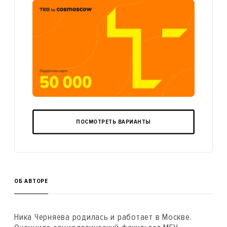
ПОСМОТРЕТЬ ВАРИАНТЫ
ОБ АВТОРЕ
Ника Черняева родилась и работает в Москве.