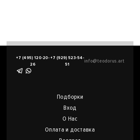
+7 (495) 120-20-
+7 (929) 523-54-
info@teodorus.art
26
51
Подборки
Вход
О Нас
Оплата и доставка