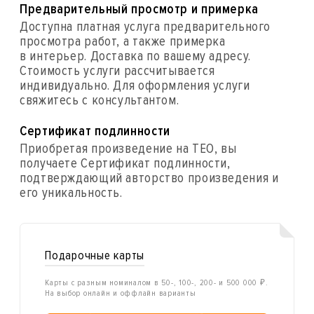
Предварительный просмотр и примерка
Доступна платная услуга предварительного
просмотра работ, а также примерка
в интерьер. Доставка по вашему адресу.
Стоимость услуги рассчитывается
индивидуально. Для оформления услуги
свяжитесь с консультантом.
Сертификат подлинности
Приобретая произведение на ТЕО, вы
получаете Сертификат подлинности,
подтверждающий авторство произведения и
его уникальность.
Подарочные карты
Карты с разным номиналом в 50-, 100-, 200- и 500 000 ₽.
На выбор онлайн и оффлайн варианты