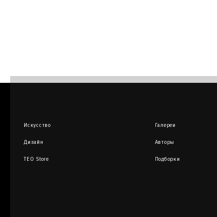
Искусство
Галереи
Дизайн
Авторы
TEO Store
Подборки