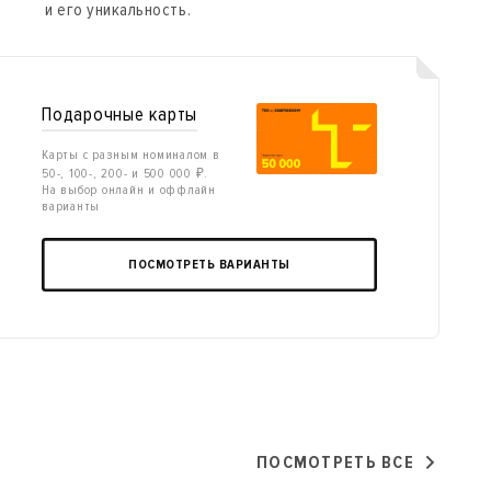
и его уникальность.
Подарочные карты
Карты с разным номиналом в
50-, 100-, 200- и 500 000 ₽.
На выбор онлайн и оффлайн
варианты
ПОСМОТРЕТЬ ВАРИАНТЫ
ПОСМОТРЕТЬ ВСЕ