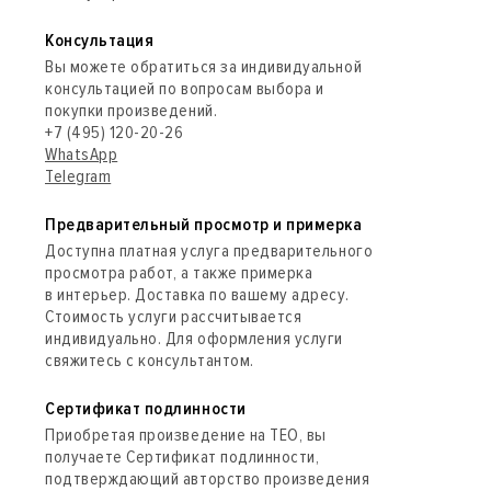
Консультация
Вы можете обратиться за индивидуальной
консультацией по вопросам выбора и
покупки произведений.
+7 (495) 120-20-26
WhatsApp
Telegram
Предварительный просмотр и примерка
Доступна платная услуга предварительного
просмотра работ, а также примерка
в интерьер. Доставка по вашему адресу.
Стоимость услуги рассчитывается
индивидуально. Для оформления услуги
свяжитесь с консультантом.
Сертификат подлинности
Приобретая произведение на ТЕО, вы
получаете Сертификат подлинности,
подтверждающий авторство произведения