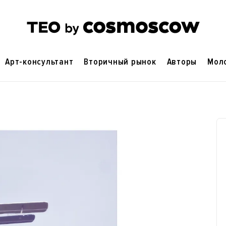
Арт-консультант
Вторичный рынок
Авторы
Мол