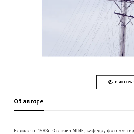
В ИНТЕРЬ
Об авторе
Родился в 1988г. Окончил МГИК, кафедру фотомастер