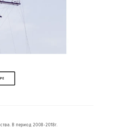
ЕРЕ
ства. В период 2008-2018г.