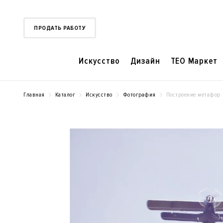
ПРОДАТЬ РАБОТУ
Искусство
Дизайн
TEO Маркет
Главная
Каталог
Искусство
Фотография
Построение метафор