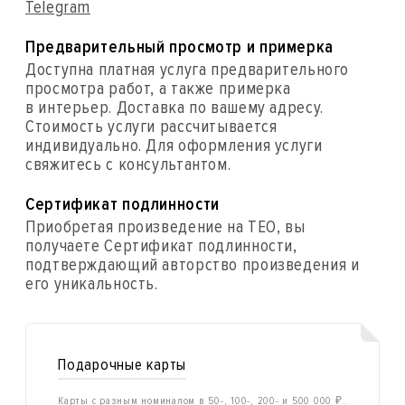
Telegram
Предварительный просмотр и примерка
Доступна платная услуга предварительного
просмотра работ, а также примерка
в интерьер. Доставка по вашему адресу.
Стоимость услуги рассчитывается
индивидуально. Для оформления услуги
свяжитесь с консультантом.
Сертификат подлинности
Приобретая произведение на ТЕО, вы
получаете Сертификат подлинности,
подтверждающий авторство произведения и
его уникальность.
Подарочные карты
Карты с разным номиналом в 50-, 100-, 200- и 500 000 ₽.