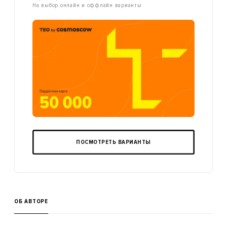
На выбор онлайн и оффлайн варианты
ПОСМОТРЕТЬ ВАРИАНТЫ
ОБ АВТОРЕ