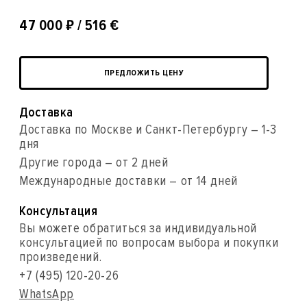
₽
47 000
/ 516 €
ПРЕДЛОЖИТЬ ЦЕНУ
Доставка
Доставка по Москве и Санкт-Петербургу – 1-3
дня
Другие города – от 2 дней
Международные доставки – от 14 дней
Консультация
Вы можете обратиться за индивидуальной
консультацией по вопросам выбора и покупки
произведений.
+7 (495) 120-20-26
WhatsApp