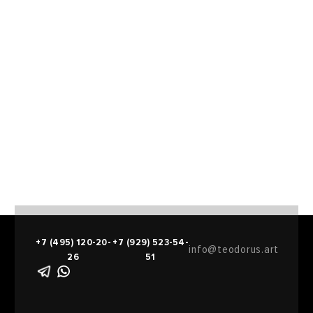
+7 (495) 120-20-
+7 (929) 523-54-
info@teodorus.art
26
51