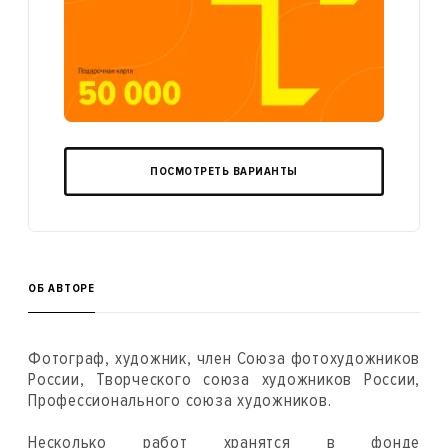
ПОСМОТРЕТЬ ВАРИАНТЫ
ОБ АВТОРЕ
Фотограф, художник, член Союза фотохудожников
России, Творческого союза художников России,
Профессионального союза художников.
Несколько работ хранятся в фонде