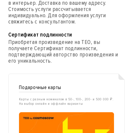
в интерьер. Доставка по вашему адресу.
Стоимость услуги рассчитывается
индивидуально. Для оформления услуги
свяжитесь с консультантом.
Сертификат подлинности
Приобретая произведение на ТЕО, вы
получаете Сертификат подлинности,
подтверждающий авторство произведения и
его уникальность.
Подарочные карты
Карты с разным номиналом в 50-, 100-, 200- и 500 000 ₽.
На выбор онлайн и оффлайн варианты