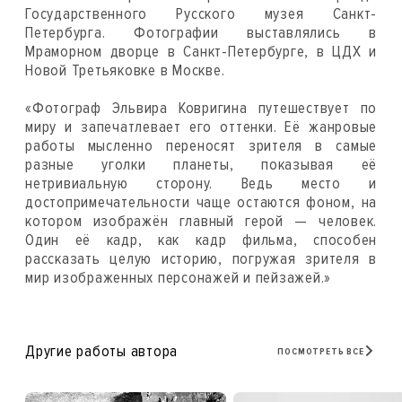
Государственного Русского музея Санкт-
Петербурга. Фотографии выставлялись в
Мраморном дворце в Санкт-Петербурге, в ЦДХ и
Новой Третьяковке в Москве.
«Фотограф Эльвира Ковригина путешествует по
миру и запечатлевает его оттенки. Её жанровые
работы мысленно переносят зрителя в самые
разные уголки планеты, показывая её
нетривиальную сторону. Ведь место и
достопримечательности чаще остаются фоном, на
котором изображён главный герой — человек.
Один её кадр, как кадр фильма, способен
рассказать целую историю, погружая зрителя в
мир изображенных персонажей‌ и пейзажей‌.»
Другие работы автора
ПОСМОТРЕТЬ ВСЕ