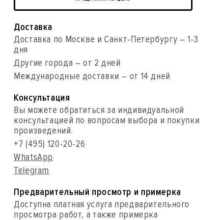
Доставка
Доставка по Москве и Санкт-Петербургу – 1-3
дня
Другие города – от 2 дней
Международные доставки – от 14 дней
Консультация
Вы можете обратиться за индивидуальной
консультацией по вопросам выбора и покупки
произведений.
+7 (495) 120-20-26
WhatsApp
Telegram
Предварительный просмотр и примерка
Доступна платная услуга предварительного
просмотра работ, а также примерка