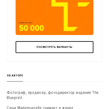
ПОСМОТРЕТЬ ВАРИАНТЫ
ОБ АВТОРЕ
Фотограф, продюсер, фотодиректор издания The
Blueprint.
Саша Mademuaselle снимает в жанре