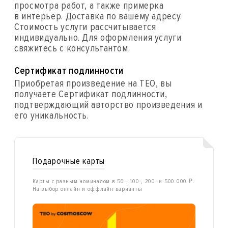
просмотра работ, а также примерка
в интерьер. Доставка по вашему адресу.
Стоимость услуги рассчитывается
индивидуально. Для оформления услуги
свяжитесь с консультантом.
Сертификат подлинности
Приобретая произведение на ТЕО, вы
получаете Сертификат подлинности,
подтверждающий авторство произведения и
его уникальность.
Подарочные карты
Карты с разным номиналом в 50-, 100-, 200- и 500 000 ₽.
На выбор онлайн и оффлайн варианты