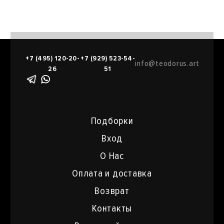
+7 (495) 120-20-
+7 (929) 523-54-
info@teodorus.art
26
51
Подборки
Вход
О Нас
Оплата и доставка
Возврат
Контакты