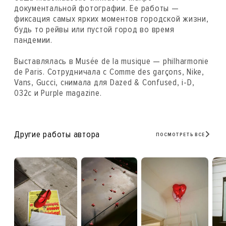
документальной фотографии. Ее работы —
фиксация самых ярких моментов городской жизни,
будь то рейвы или пустой город во время
пандемии.
Выставлялась в Musée de la musique — philharmonie
de Paris. Сотрудничала с Comme des garçons, Nike,
Vans, Gucci, снимала для Dazed & Confused, i-D,
032c и Purple magazine.
Другие работы автора
ПОСМОТРЕТЬ ВСЕ