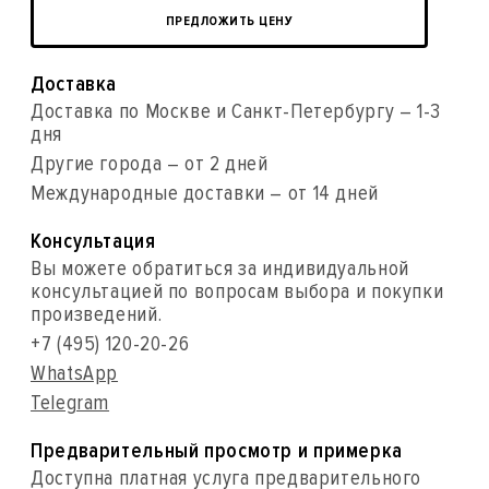
ПРЕДЛОЖИТЬ ЦЕНУ
Доставка
Доставка по Москве и Санкт-Петербургу – 1-3
дня
Другие города – от 2 дней
Международные доставки – от 14 дней
Консультация
Вы можете обратиться за индивидуальной
консультацией по вопросам выбора и покупки
произведений.
+7 (495) 120-20-26
WhatsApp
Telegram
Предварительный просмотр и примерка
Доступна платная услуга предварительного