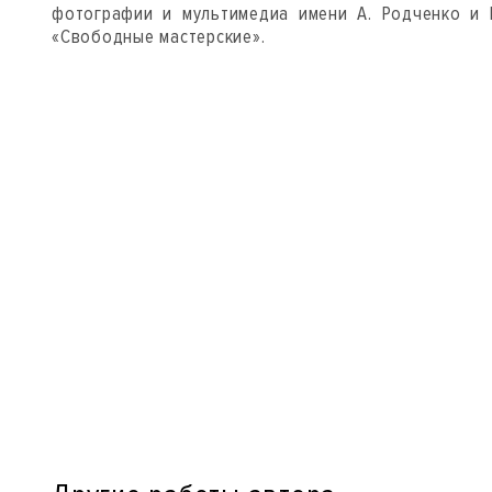
фотографии и мультимедиа имени А. Родченко и 
«Свободные мастерские».