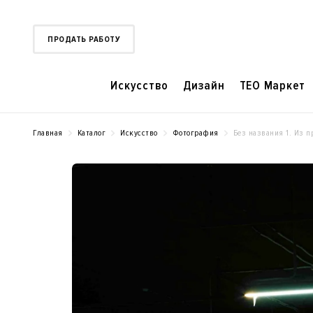
ПРОДАТЬ РАБОТУ
Искусство
Дизайн
TEO Маркет
Главная
Каталог
Искусство
Фотография
Без названия 1. Из 