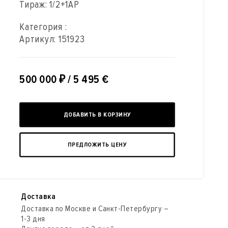
Тираж: 1/2+1АР
Категория :
Артикул:
151923
500 000
₽
/ 5 495 €
ДОБАВИТЬ В КОРЗИНУ
ПРЕДЛОЖИТЬ ЦЕНУ
Доставка
Доставка по Москве и Санкт-Петербургу –
1-3 дня