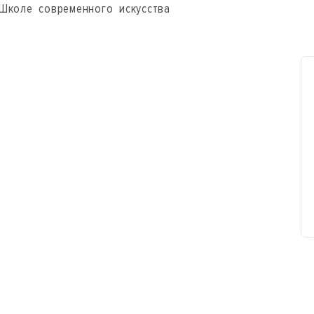
Школе современного искусства