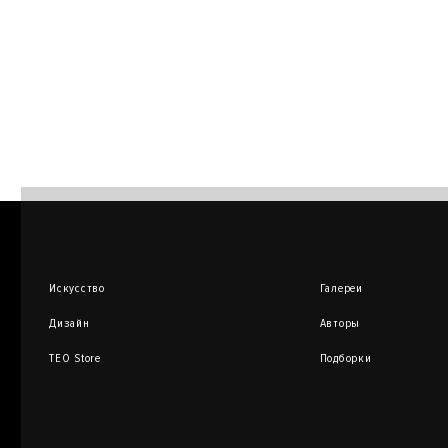
Искусство
Галереи
Дизайн
Авторы
TEO Store
Подборки