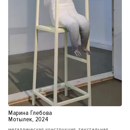
Марина Глебова
Мотылек, 2024
металлическая конструкция, текстильная