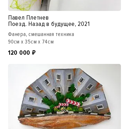
Павел Плетнев
Поезд. Назад в будущее, 2021
Фанера, смешанная техника
90см x 35см x 74см
₽
120 000