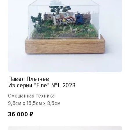
Павел Плетнев
Из серии "Fine" №1, 2023
Смешанная техника
9,5см x 15,5см x 8,5см
₽
36 000