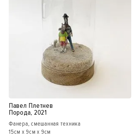
Павел Плетнев
Порода, 2021
Фанера, смешанная техника
15см x 9см x 9см