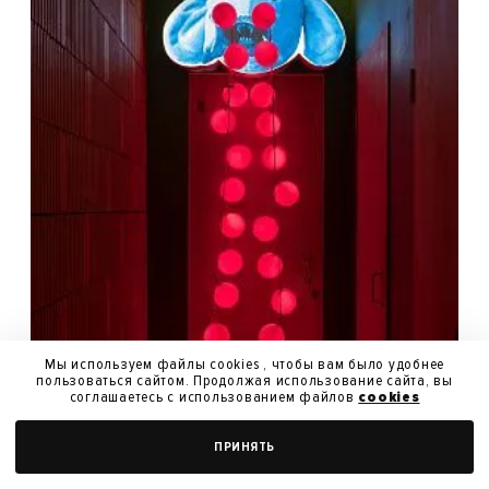
Мы используем файлы cookies , чтобы вам было удобнее
пользоваться сайтом. Продолжая использование сайта, вы
соглашаетесь с использованием файлов
cookies
ПРИНЯТЬ