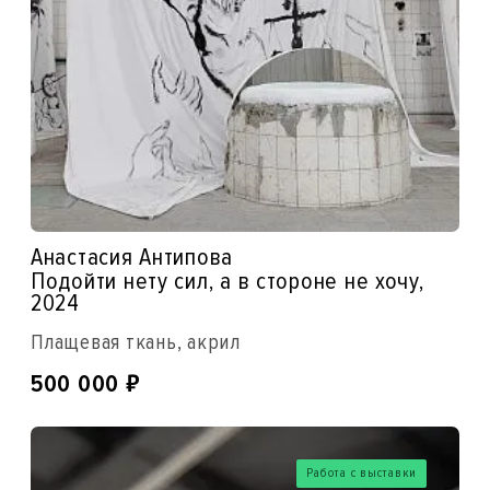
Анастасия Антипова
Подойти нету сил, а в стороне не хочу,
2024
Плащевая ткань, акрил
₽
500 000
Работа с выставки