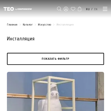
/
RU
EN
Главная
Каталог
Искусство
Инсталляция
Инсталляция
ПОКАЗАТЬ ФИЛЬТР