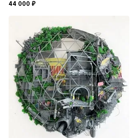
₽
44 000