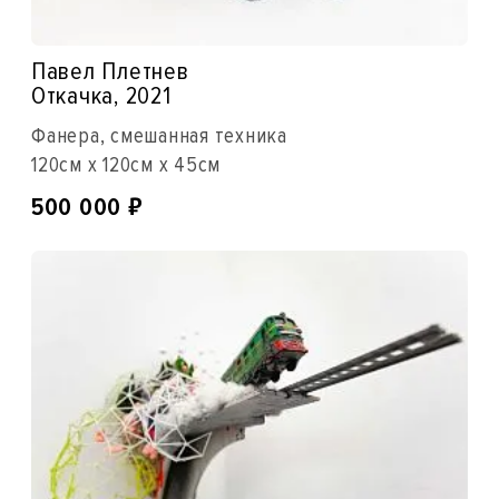
Павел Плетнев
Откачка, 2021
Фанера, смешанная техника
120см x 120см x 45см
₽
500 000