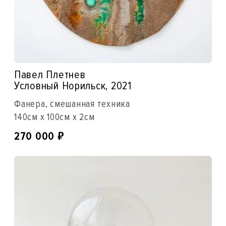
Павел Плетнев
Условный Норильск, 2021
Фанера, смешанная техника
140см x 100см x 2см
₽
270 000