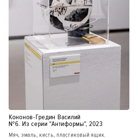
Кононов-Гредин Василий
№6. Из серии "Антиформы", 2023
Мяч, эмаль, кисть, пластиковый ящик.