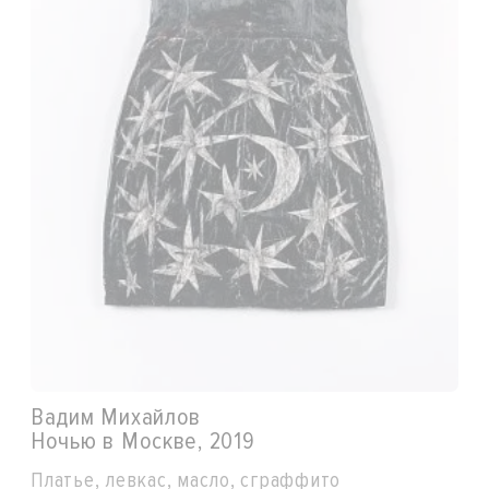
Вадим Михайлов
Ночью в Москве, 2019
Платье, левкас, масло, сграффито