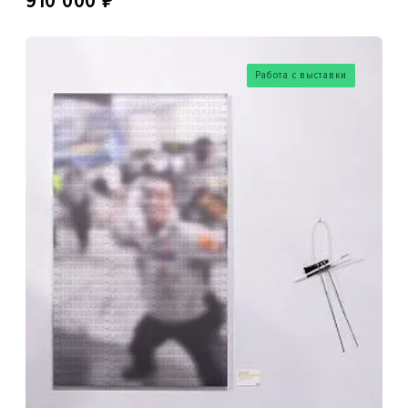
910 000
Работа с выставки