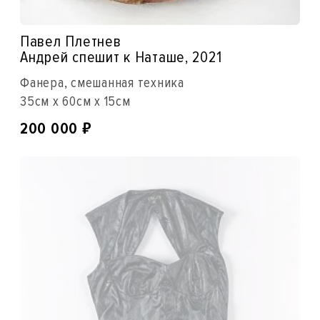
Павел Плетнев
Андрей спешит к Наташе, 2021
Фанера, смешанная техника
35см x 60см x 15см
₽
200 000