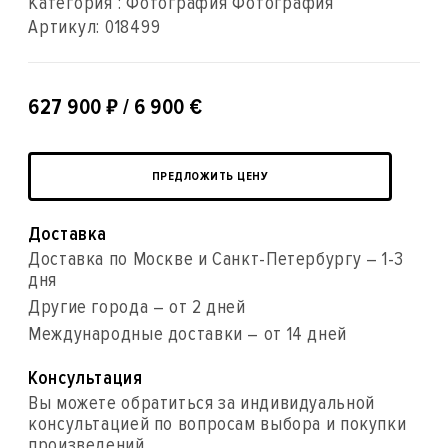
Категория : Фотография Фотография
Артикул:
018499
₽
627 900
/ 6 900 €
ПРЕДЛОЖИТЬ ЦЕНУ
Доставка
Доставка по Москве и Санкт-Петербургу – 1-3
дня
Другие города – от 2 дней
Международные доставки – от 14 дней
Консультация
Вы можете обратиться за индивидуальной
консультацией по вопросам выбора и покупки
произведений.