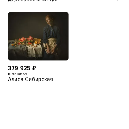
₽
379 925
In the Kitchen
Алиса Сибирская