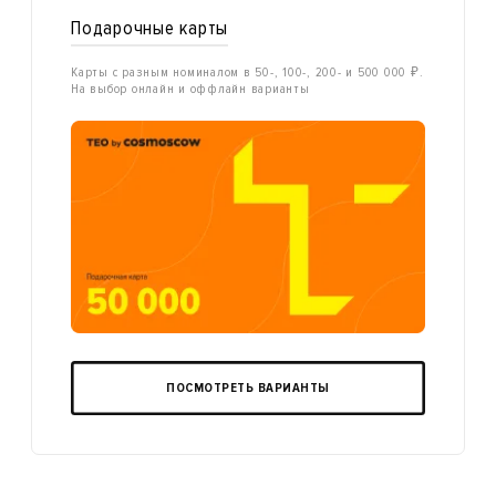
Подарочные карты
Карты с разным номиналом в 50-, 100-, 200- и 500 000 ₽.
На выбор онлайн и оффлайн варианты
ПОСМОТРЕТЬ ВАРИАНТЫ