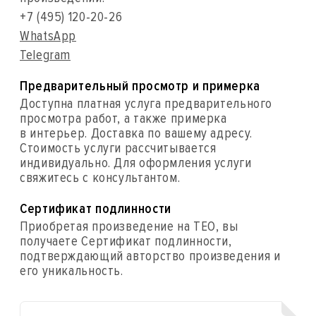
+7 (495) 120-20-26
WhatsApp
Telegram
Предварительный просмотр и примерка
Доступна платная услуга предварительного
просмотра работ, а также примерка
в интерьер. Доставка по вашему адресу.
Стоимость услуги рассчитывается
индивидуально. Для оформления услуги
свяжитесь с консультантом.
Сертификат подлинности
Приобретая произведение на ТЕО, вы
получаете Сертификат подлинности,
подтверждающий авторство произведения и
его уникальность.