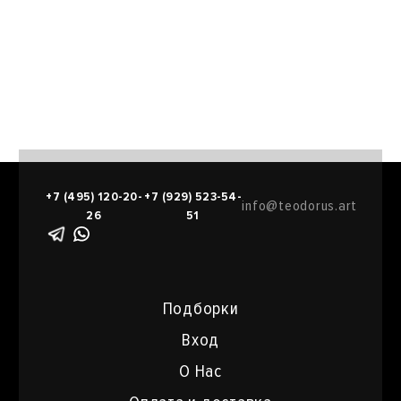
+7 (495) 120-20-
+7 (929) 523-54-
info@teodorus.art
26
51
Подборки
Вход
О Нас