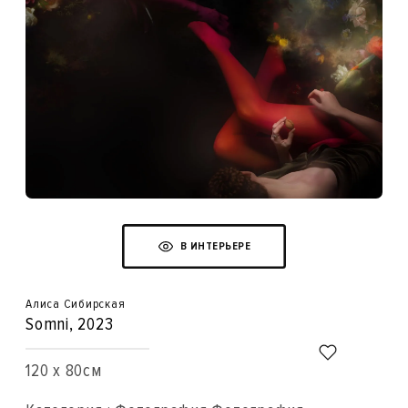
В ИНТЕРЬЕРЕ
Алиса Сибирская
Somni
, 2023
120 x 80см