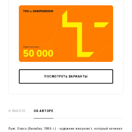
ПОСМОТРЕТЬ ВАРИАНТЫ
О РАБОТЕ
ОБ АВТОРЕ
Луис Оласо (Бильбао, 1986 г.) - художник-визуалист, который начинал