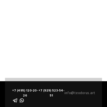
+7 (495) 120-20-
+7 (929) 523-54-
info@teodorus.art
26
51