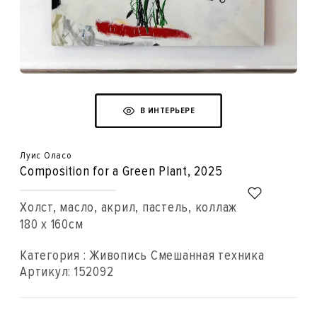
В ИНТЕРЬЕРЕ
Луис Оласо
Composition for a Green Plant
, 2025
Холст, масло, акрил, пастель, коллаж
180 x 160см
Категория : Живопись Смешанная техника
Артикул:
152092