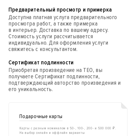
Предварительный просмотр и примерка
Доступна платная услуга предварительного
просмотра работ, а также примерка
в интерьер. Доставка по вашему адресу.
Стоимость услуги рассчитывается
индивидуально. Для оформления услуги
свяжитесь с консультантом.
Сертификат подлинности
Приобретая произведение на ТЕО, вы
получаете Сертификат подлинности,
подтверждающий авторство произведения и
его уникальность.
Подарочные карты
Карты с разным номиналом в 50-, 100-, 200- и 500 000 ₽.
На выбор онлайн и оффлайн варианты