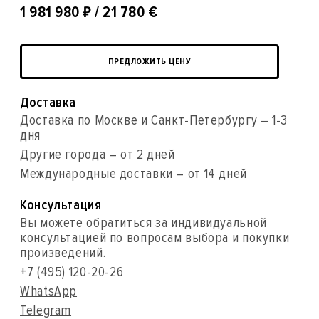
₽
1 981 980
/ 21 780 €
ПРЕДЛОЖИТЬ ЦЕНУ
Доставка
Доставка по Москве и Санкт-Петербургу – 1-3
дня
Другие города – от 2 дней
Международные доставки – от 14 дней
Консультация
Вы можете обратиться за индивидуальной
консультацией по вопросам выбора и покупки
произведений.
+7 (495) 120-20-26
WhatsApp
Telegram