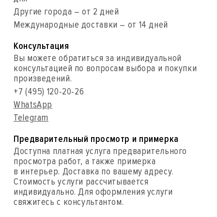
Другие города – от 2 дней
Международные доставки – от 14 дней
Консультация
Вы можете обратиться за индивидуальной
консультацией по вопросам выбора и покупки
произведений.
+7 (495) 120-20-26
WhatsApp
Telegram
Предварительный просмотр и примерка
Доступна платная услуга предварительного
просмотра работ, а также примерка
в интерьер. Доставка по вашему адресу.
Стоимость услуги рассчитывается
индивидуально. Для оформления услуги
свяжитесь с консультантом.