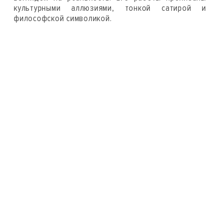
культурными аллюзиями, тонкой сатирой и
философской символикой.