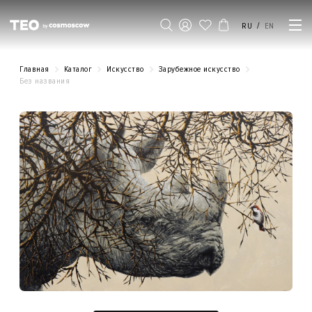
/
RU
EN
Главная
Каталог
Искусство
Зарубежное искусство
Без названия