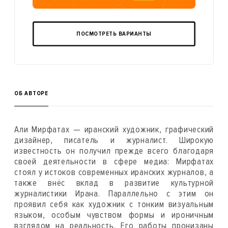
ПОСМОТРЕТЬ ВАРИАНТЫ
ОБ АВТОРЕ
Али Мирфатах — иранский художник, графический
дизайнер, писатель и журналист. Широкую
известность он получил прежде всего благодаря
своей деятельности в сфере медиа: Мирфатах
стоял у истоков современных иранских журналов, а
также внёс вклад в развитие культурной
журналистики Ирана. Параллельно с этим он
проявил себя как художник с тонким визуальным
языком, особым чувством формы и ироничным
взглядом на реальность. Его работы пронизаны