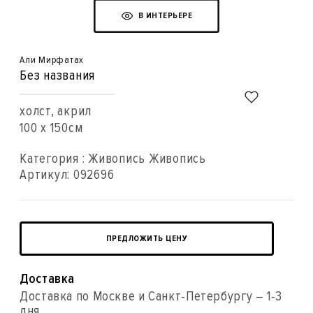
В ИНТЕРЬЕРЕ
Али Мирфатах
Без названия
холст, акрил
100 x 150см
Категория : Живопись Живопись
Артикул:
092696
ПРЕДЛОЖИТЬ ЦЕНУ
Доставка
Доставка по Москве и Санкт-Петербургу – 1-3
дня