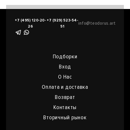
+7 (495) 120-20-
+7 (929) 523-54-
info@teodorus.art
26
51
Подборки
Вход
О Нас
Оплата и доставка
Возврат
Контакты
Вторичный рынок