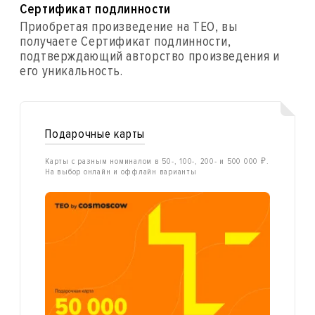
Сертификат подлинности
Приобретая произведение на ТЕО, вы
получаете Сертификат подлинности,
подтверждающий авторство произведения и
его уникальность.
Подарочные карты
Карты с разным номиналом в 50-, 100-, 200- и 500 000 ₽.
На выбор онлайн и оффлайн варианты